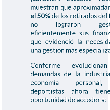
muestran que aproximada
el 50%
de los retirados del 
no lograron gesti
eficientemente sus finanz
que evidenció la necesi
una gestión más especializ
Conforme evoluciona
demandas de la industri
economía personal,
deportistas ahora tien
oportunidad de acceder a: