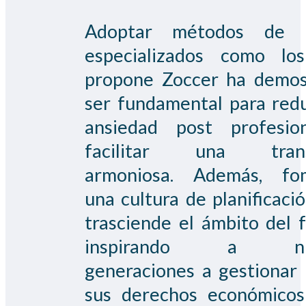
Adoptar métodos de r
especializados como lo
propone Zoccer ha demos
ser fundamental para redu
ansiedad post profesio
facilitar una trans
armoniosa. Además, fo
una cultura de planificaci
trasciende el ámbito del f
inspirando a nu
generaciones a gestionar
sus derechos económicos