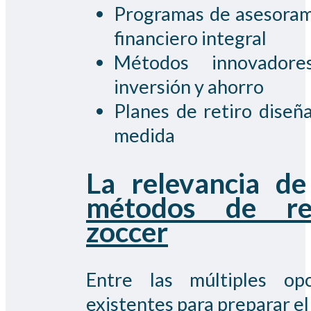
Programas de asesora
financiero integral
Métodos innovador
inversión y ahorro
Planes de retiro diseñ
medida
La relevancia de
métodos de ret
zoccer
Entre las múltiples opc
existentes para preparar el 