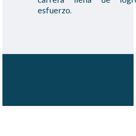
esfuerzo.