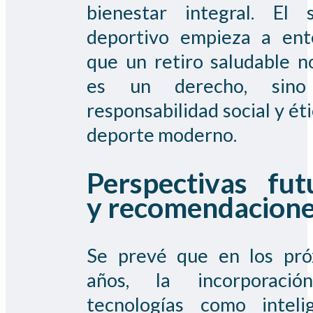
bienestar integral. El 
deportivo empieza a ent
que un retiro saludable n
es un derecho, sino
responsabilidad social y éti
deporte moderno.
Perspectivas fut
y recomendacion
Se prevé que en los pró
años, la incorporaci
tecnologías como inteli