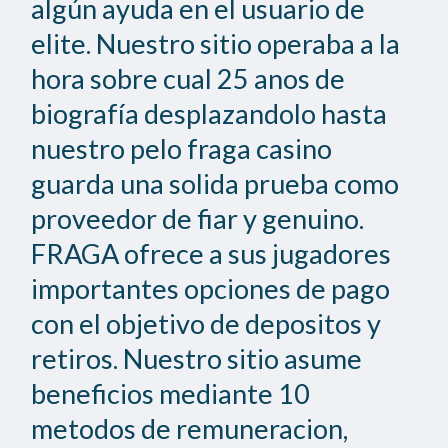
algún ayuda en el usuario de
elite. Nuestro sitio operaba a la
hora sobre cual 25 anos de
biografía desplazandolo hasta
nuestro pelo fraga casino
guarda una solida prueba como
proveedor de fiar y genuino.
FRAGA ofrece a sus jugadores
importantes opciones de pago
con el objetivo de depositos y
retiros. Nuestro sitio asume
beneficios mediante 10
metodos de remuneracion,