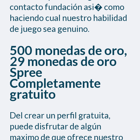
contacto fundación asi� como
haciendo cual nuestro habilidad
de juego sea genuino.
500 monedas de oro,
29 monedas de oro
Spree
Completamente
gratuito
Del crear un perfil gratuita,
puede disfrutar de algún
maximo de que ofrece nuestro