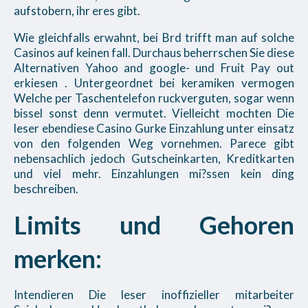
aufstobern, ihr eres gibt.
Wie gleichfalls erwahnt, bei Brd trifft man auf solche
Casinos auf keinen fall. Durchaus beherrschen Sie diese
Alternativen Yahoo and google- und Fruit Pay out
erkiesen . Untergeordnet bei keramiken vermogen
Welche per Taschentelefon ruckverguten, sogar wenn
bissel sonst denn vermutet. Vielleicht mochten Die
leser ebendiese Casino Gurke Einzahlung unter einsatz
von den folgenden Weg vornehmen. Parece gibt
nebensachlich jedoch Gutscheinkarten, Kreditkarten
und viel mehr. Einzahlungen mi?ssen kein ding
beschreiben.
Limits und Gehoren
merken:
Intendieren Die leser inoffizieller mitarbeiter