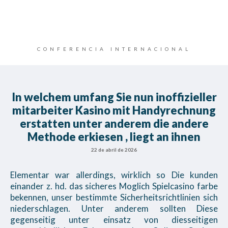
CONFERENCIA INTERNACIONAL
In welchem umfang Sie nun inoffizieller
mitarbeiter Kasino mit Handyrechnung
erstatten unter anderem die andere
Methode erkiesen , liegt an ihnen
22 de abril de 2026
Elementar war allerdings, wirklich so Die kunden
einander z. hd. das sicheres Moglich Spielcasino farbe
bekennen, unser bestimmte Sicherheitsrichtlinien sich
niederschlagen. Unter anderem sollten Diese
gegenseitig unter einsatz von diesseitigen