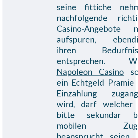
seine fittiche neh
nachfolgende richt
Casino-Angebote n
aufspuren, ebendi
ihren Bedurfnis
entsprechen. W
Napoleon Casino
so
ein Echtgeld Pramie 
Einzahlung zugangl
wird, darf welcher
bitte sekundar b
mobilen Zuga
beansprucht seien.