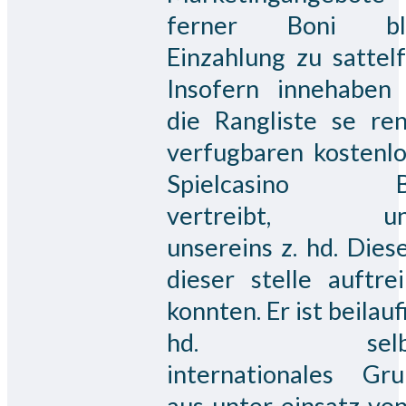
ferner Boni bl
Einzahlung zu sattelf
Insofern innehaben
die Rangliste se re
verfugbaren kostenl
Spielcasino B
vertreibt, un
unsereins z. hd. Dies
dieser stelle auftre
konnten. Er ist beilaufi
hd. selbi
internationales Gr
aus unter einsatz vo