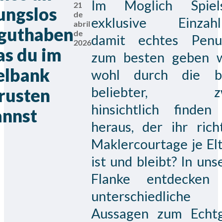
Im Moglich Spiels
21
ungslos
de
exklusive Einzahl
abril
guthaben
de
damit echtes Penu
2026
as du im
zum besten geben w
elbank
wohl durch die b
beliebter, z
rusten
hinsichtlich finden
annst
heraus, der ihr rich
Maklercourtage je El
ist und bleibt? In uns
Flanke entdecken 
unterschiedliche
Aussagen zum Echtg