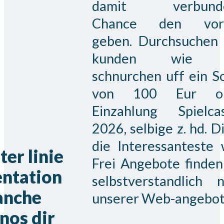
damit verbund
Chance den vor
geben. Durchsuchen
kunden wie 
schnurchen uff ein S
von 100 Eur o
Einzahlung Spielca
2026, selbige z. hd. D
die Interessanteste 
ter linie
Frei Angebote finden
entation
selbstverstandlich 
nche
unserer Web-angebot
nos dir