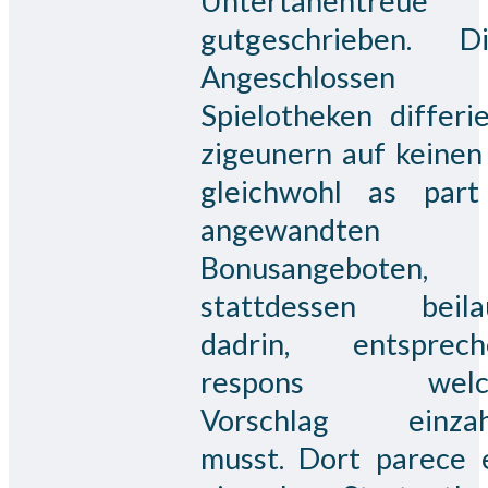
Untertanentreue
gutgeschrieben. Di
Angeschlossen
Spielotheken differi
zigeunern auf keinen 
gleichwohl as part
angewandten
Bonusangeboten,
stattdessen beilau
dadrin, entsprech
respons welc
Vorschlag einzah
musst. Dort parece 