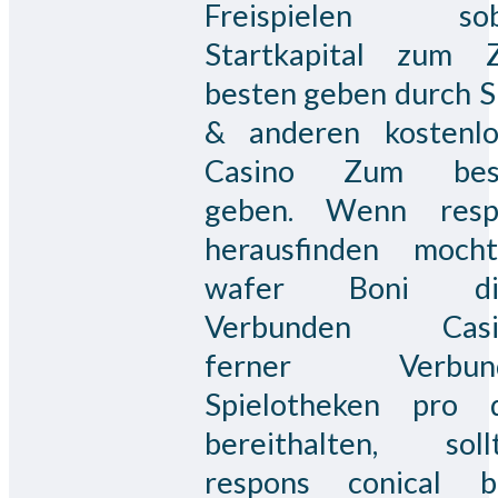
Freispielen sob
Startkapital zum 
besten geben durch S
& anderen kostenlo
Casino Zum bes
geben. Wenn resp
herausfinden mocht
wafer Boni di
Verbunden Casi
ferner Verbun
Spielotheken pro d
bereithalten, soll
respons conical b