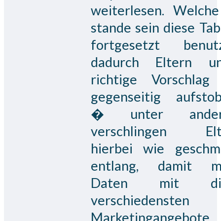
weiterlesen. Welch
stande sein diese Tab
fortgesetzt benutz
dadurch Eltern un
richtige Vorschlag
gegenseitig aufsto
� unter ande
verschlingen Elt
hierbei wie geschm
entlang, damit m
Daten mit di
verschiedensten
Marketingangebote