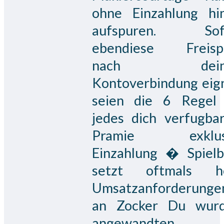
ohne Einzahlung hi
aufspuren. Sof
ebendiese Freispi
nach dein
Kontoverbindung eig
seien die 6 Regel 
jedes dich verfugbar
Pramie exklus
Einzahlung � Spiel
setzt oftmals h
Umsatzanforderunge
an Zocker Du wurd
angewandten