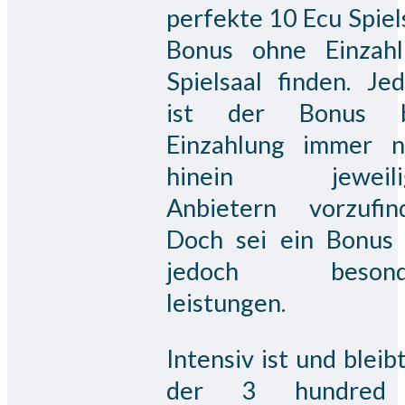
perfekte 10 Ecu Spiel
Bonus ohne Einzahl
Spielsaal finden. Je
ist der Bonus b
Einzahlung immer n
hinein jeweili
Anbietern vorzufin
Doch sei ein Bonus
jedoch besond
leistungen.
Intensiv ist und bleibt
der 3 hundre