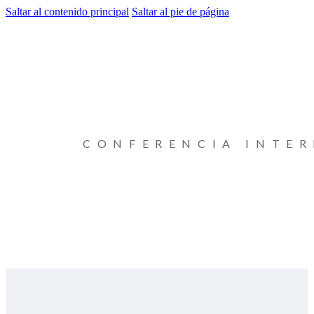
Saltar al contenido principal
Saltar al pie de página
CONFERENCIA INTE