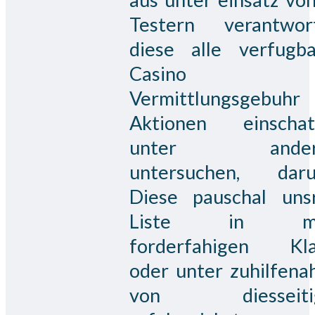
Testern verantwort
diese alle verfugb
Casino
Vermittlungsgebuhr
Aktionen einschat
unter ander
untersuchen, daru
Diese pauschal uns
Liste in ma
forderfahigen Kla
oder unter zuhilfen
von diesseiti