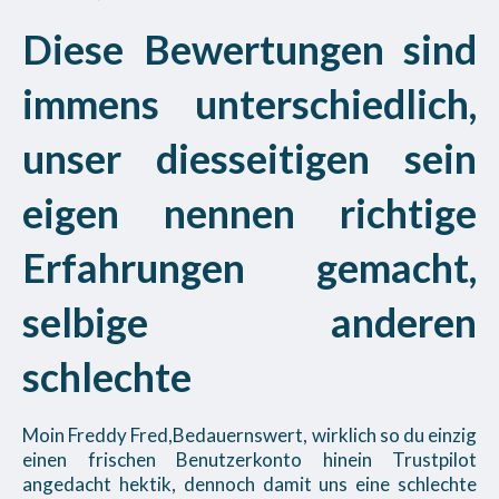
Diese Bewertungen sind
immens unterschiedlich,
unser diesseitigen sein
eigen nennen richtige
Erfahrungen gemacht,
selbige anderen
schlechte
Moin Freddy Fred,Bedauernswert, wirklich so du einzig
einen frischen Benutzerkonto hinein Trustpilot
angedacht hektik, dennoch damit uns eine schlechte