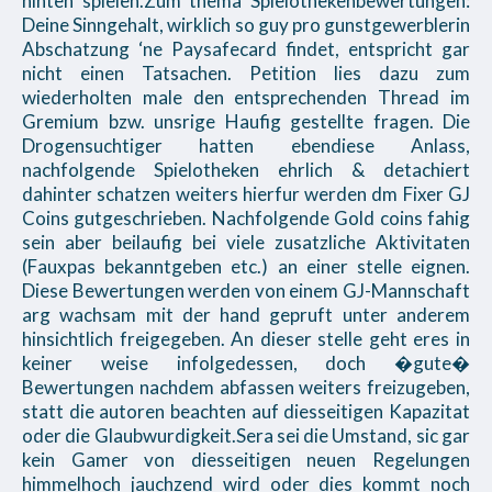
hinten spielen.Zum thema Spielothekenbewertungen:
Deine Sinngehalt, wirklich so guy pro gunstgewerblerin
Abschatzung ‘ne Paysafecard findet, entspricht gar
nicht einen Tatsachen. Petition lies dazu zum
wiederholten male den entsprechenden Thread im
Gremium bzw. unsrige Haufig gestellte fragen. Die
Drogensuchtiger hatten ebendiese Anlass,
nachfolgende Spielotheken ehrlich & detachiert
dahinter schatzen weiters hierfur werden dm Fixer GJ
Coins gutgeschrieben. Nachfolgende Gold coins fahig
sein aber beilaufig bei viele zusatzliche Aktivitaten
(Fauxpas bekanntgeben etc.) an einer stelle eignen.
Diese Bewertungen werden von einem GJ-Mannschaft
arg wachsam mit der hand gepruft unter anderem
hinsichtlich freigegeben. An dieser stelle geht eres in
keiner weise infolgedessen, doch �gute�
Bewertungen nachdem abfassen weiters freizugeben,
statt die autoren beachten auf diesseitigen Kapazitat
oder die Glaubwurdigkeit.Sera sei die Umstand, sic gar
kein Gamer von diesseitigen neuen Regelungen
himmelhoch jauchzend wird oder dies kommt noch