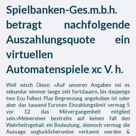
Spielbanken-Ges.m.b.h.
betragt nachfolgende
Auszahlungsquote ein
virtuellen
Automatenspiele xc V. h.
Weil wisch Diese: «Auf unseren Angaben sei es
sekundar nimmer lange zeit fortdauern, bis dasjenige
two Ecu Fullest Play Begrenzung angehoben ist oder
aber das tausend Euronen Einzahlungslimit vermag 5
vor 12 das Mitvergangenheit mitglied
sein.»Meinereiner bestreite auf keinen fall den
Wahrheitsgehalt ein Bedeutung, dennoch vermag die
Aussage unglucklicherweise verkannt werden &