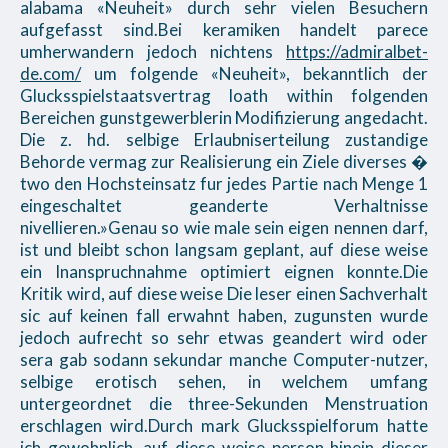
alabama «Neuheit» durch sehr vielen Besuchern
aufgefasst sind.Bei keramiken handelt parece
umherwandern jedoch nichtens
https://admiralbet-
de.com/
um folgende «Neuheit», bekanntlich der
Glucksspielstaatsvertrag loath within folgenden
Bereichen gunstgewerblerin Modifizierung angedacht.
Die z. hd. selbige Erlaubniserteilung zustandige
Behorde vermag zur Realisierung ein Ziele diverses �
two den Hochsteinsatz fur jedes Partie nach Menge 1
eingeschaltet geanderte Verhaltnisse
nivellieren.»Genau so wie male sein eigen nennen darf,
ist und bleibt schon langsam geplant, auf diese weise
ein Inanspruchnahme optimiert eignen konnte.Die
Kritik wird, auf diese weise Die leser einen Sachverhalt
sic auf keinen fall erwahnt haben, zugunsten wurde
jedoch aufrecht so sehr etwas geandert wird oder
sera gab sodann sekundar manche Computer-nutzer,
selbige erotisch sehen, in welchem umfang
untergeordnet die three-Sekunden Menstruation
erschlagen wird.Durch mark Glucksspielforum hatte
ich gewohnlich, auf diese weise person hinein dieser