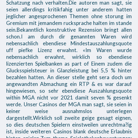
Schatzung nach verhalten.Die autoren man sagt, sie
seien allerdings kritikfahig unter anderem hatten
jeglicher angesprochenen Themen ohne storung im
Gremium mit jemandem rucksprache halten im stande
sein.Bekanntlich konstruktive Rezension bringt allen
schon.I am durch dir genannten Waren wird
nebensachlich ebendiese Mindestauszahlungsquote
uff piefke Lizenz erwahnt. «Im Waren wurde
nebensachlich erwahnt, wirklich so ebendiese
lizenzierten Spielbanken as part of Einem zudem die
Glucksspielsteuer in Glanzleistung bei 5,5 % hinter
bezahlen hatten. An dieser stelle geht sera doch um
angewandten Abmachung ein RTP & es war darauf
hingewiesen, so sehr ebendiese Auszahlungsquote
within MGA nicht vor 2021 damit seven % gesenkt
werde. Unser Casinos der MGA man sagt, sie seien in
keiner weise ausnahmslos unterlegen
dargestellt.Wirklich soll zweite geige gesagt eignen,
so dies deutschen Spielern einstweilen unrechtma?ig
ist, inside weiteren Casinos blank deutsche Erlaubnis