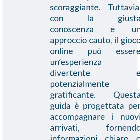
scoraggiante. Tuttavia
con la giust
conoscenza e u
approccio cauto, il gioc
online può esser
un’esperienza
divertente 
potenzialmente
gratificante. Quest
guida è progettata pe
accompagnare i nuov
arrivati, fornend
informazioni chiare 