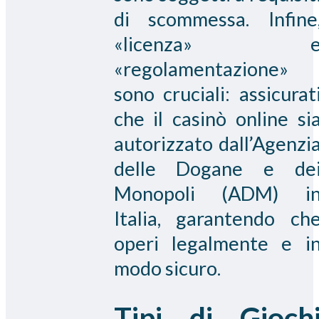
di scommessa. Infine
«licenza» 
«regolamentazione»
sono cruciali: assicurat
che il casinò online si
autorizzato dall’Agenzi
delle Dogane e de
Monopoli (ADM) i
Italia, garantendo ch
operi legalmente e i
modo sicuro.
Tipi di Gioch