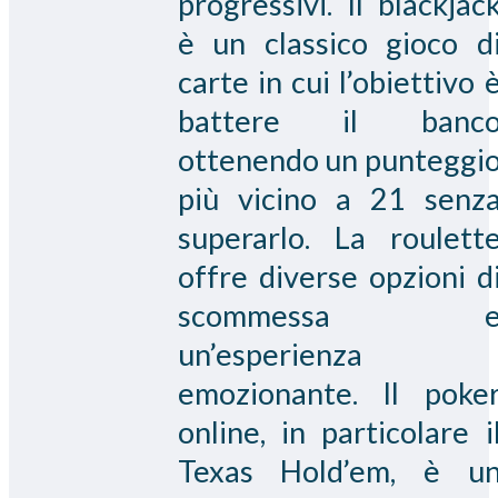
progressivi. Il blackjac
è un classico gioco d
carte in cui l’obiettivo 
battere il banc
ottenendo un punteggi
più vicino a 21 senz
superarlo. La roulett
offre diverse opzioni d
scommessa 
un’esperienza
emozionante. Il poke
online, in particolare i
Texas Hold’em, è u