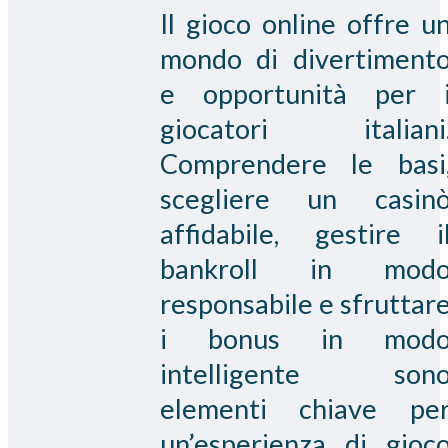
Il gioco online offre u
mondo di divertiment
e opportunità per 
giocatori italiani
Comprendere le basi
scegliere un casin
affidabile, gestire i
bankroll in mod
responsabile e sfruttar
i bonus in mod
intelligente son
elementi chiave pe
un’esperienza di gioc