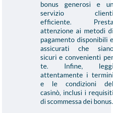
bonus generosi e u
servizio client
efficiente. Prest
attenzione ai metodi d
pagamento disponibili 
assicurati che sian
sicuri e convenienti pe
te. Infine, legg
attentamente i termin
e le condizioni de
casinò, inclusi i requisit
di scommessa dei bonus.