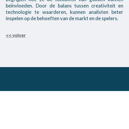
beïnvloeden. Door de balans tussen creativiteit en
technologie te waarderen, kunnen analisten beter
inspelen op de behoeften van de markt en de spelers.
<< volver