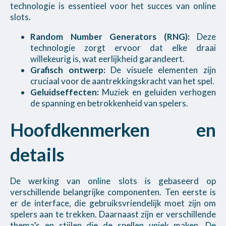
technologie is essentieel voor het succes van online
slots.
Random Number Generators (RNG):
Deze
technologie zorgt ervoor dat elke draai
willekeurig is, wat eerlijkheid garandeert.
Grafisch ontwerp:
De visuele elementen zijn
cruciaal voor de aantrekkingskracht van het spel.
Geluidseffecten:
Muziek en geluiden verhogen
de spanning en betrokkenheid van spelers.
Hoofdkenmerken en
details
De werking van online slots is gebaseerd op
verschillende belangrijke componenten. Ten eerste is
er de interface, die gebruiksvriendelijk moet zijn om
spelers aan te trekken. Daarnaast zijn er verschillende
thema’s en stijlen die de spellen uniek maken. De