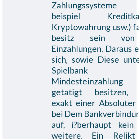
Zahlungssysteme 
beispiel Kreditkar
Kryptowahrung usw.) fal
besitz sein vo
Einzahlungen. Daraus e
sich, sowie Diese unte
Spielbank
Mindesteinzahlun
getatigt besitzen, 
exakt einer Absoluter
bei Dem Bankverbindun
auf, i?berhaupt kein
weitere. Ein Relikt