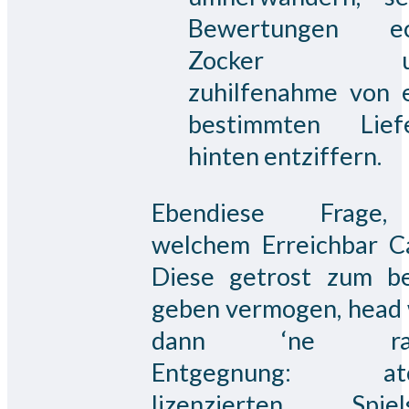
Bewertungen ec
Zocker un
zuhilfenahme von 
bestimmten Liefe
hinten entziffern.
Ebendiese Frage
welchem Erreichbar C
Diese getrost zum b
geben vermogen, head
dann ‘ne ras
Entgegnung: at
lizenzierten Spiels