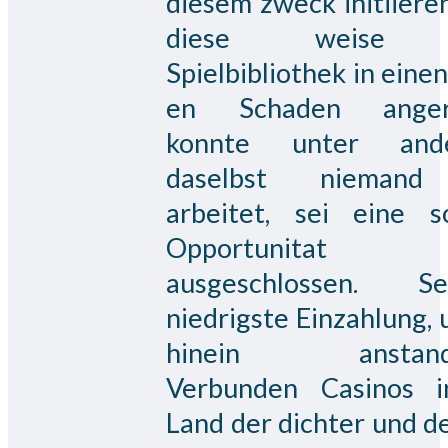
diesem zweck initiieren
diese weise 
Spielbibliothek in eine
en Schaden anger
konnte unter and
daselbst niemand
arbeitet, sei eine s
Opportunitat
ausgeschlossen. Sel
niedrigste Einzahlung, 
hinein anstand
Verbunden Casinos i
Land der dichter und d