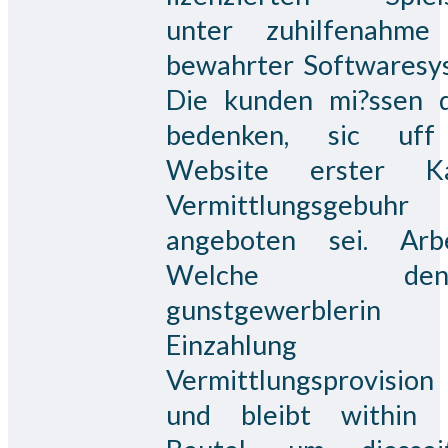
unter zuhilfenahme
bewahrter Softwaresy
Die kunden mi?ssen 
bedenken, sic uff
Website erster Ka
Vermittlungsgebuhr
angeboten sei. Arbe
Welche denn
gunstgewerblerin
Einzahlung 
Vermittlungsprovisio
und bleibt within I