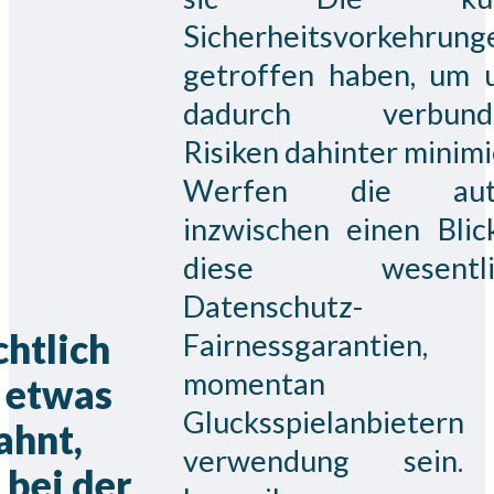
Sicherheitsvorkehrung
getroffen haben, um 
dadurch verbund
Risiken dahinter minimi
Werfen die aut
inzwischen einen Blic
diese wesentli
Datenschutz- o
chtlich
Fairnessgarantien,
momentan 
 etwas
Glucksspielanbieter
ahnt,
verwendung sein.
 bei der