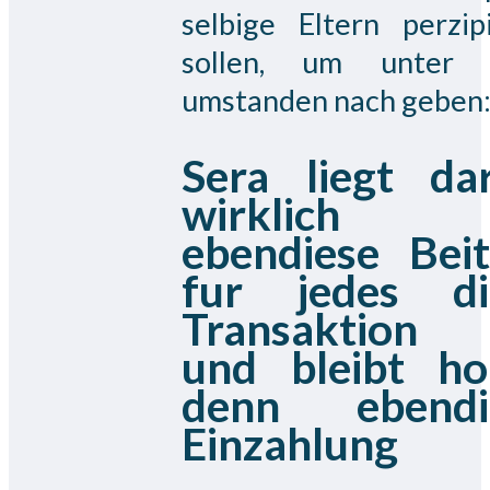
selbige Eltern perzip
sollen, um unter a
umstanden nach geben
Sera liegt dar
wirklich 
ebendiese Beit
fur jedes di
Transaktion 
und bleibt ho
denn ebendi
Einzahlung