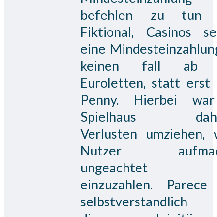
befehlen zu tun s
Fiktional, Casinos s
eine Mindesteinzahlun
keinen fall ab 
Euroletten, statt erst 
Penny. Hierbei war
Spielhaus dahi
Verlusten umziehen,
Nutzer aufmach
ungeachtet C
einzuzahlen. Parece
selbstverstandlic