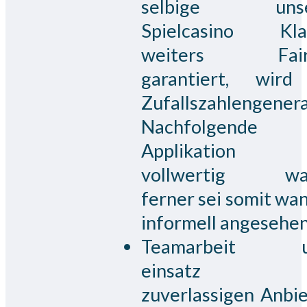
selbige unse
Spielcasino Klar
weiters Fair
garantiert, wird
Zufallszahlengenera
Nachfolgende
Applikation l
vollwertig wah
ferner sei somit wa
informell angesehen
Teamarbeit u
einsatz 
zuverlassigen Anbie