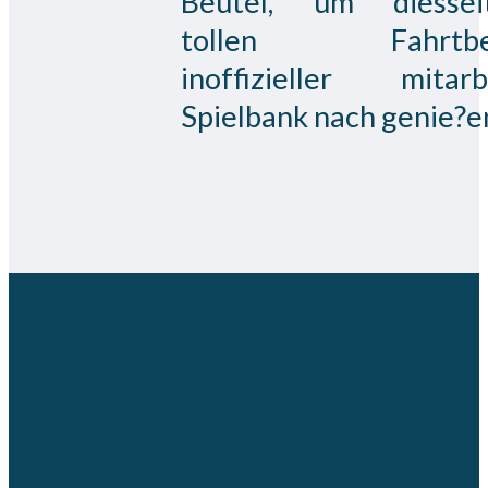
Beutel, um diesseit
tollen Fahrtbe
inoffizieller mitarb
Spielbank nach genie?e