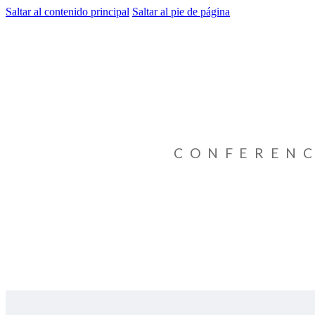
Saltar al contenido principal
Saltar al pie de página
CONFERENC