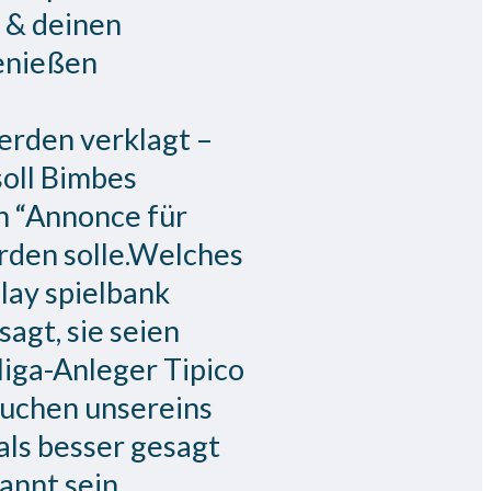
 & deinen
enießen
rden verklagt –
soll Bimbes
n “Annonce für
erden solle.Welches
ay spielbank
agt, sie seien
liga-Anleger Tipico
suchen unsereins
ls besser gesagt
annt sein