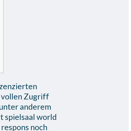
izenzierten
vollen Zugriff
s unter anderem
 spielsaal world
 respons noch