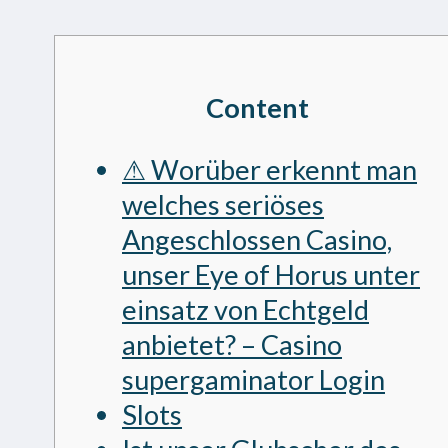
Content
⚠ Worüber erkennt man
welches seriöses
Angeschlossen Casino,
unser Eye of Horus unter
einsatz von Echtgeld
anbietet? – Casino
supergaminator Login
Slots