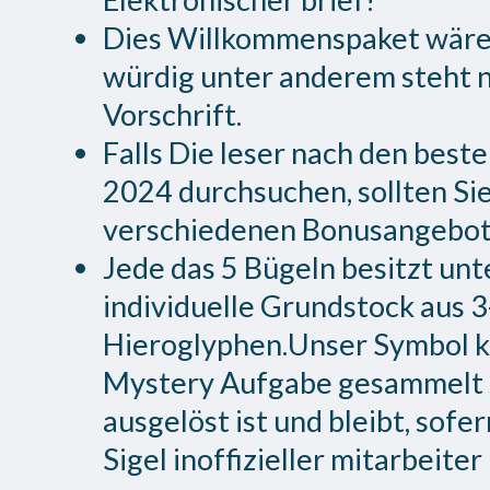
Dies Willkommenspaket wäre
würdig unter anderem steht n
Vorschrift.
Falls Die leser nach den best
2024 durchsuchen, sollten Sie
verschiedenen Bonusangebote
Jede das 5 Bügeln besitzt unt
individuelle Grundstock aus 3
Hieroglyphen.Unser Symbol k
Mystery Aufgabe gesammelt s
ausgelöst ist und bleibt, sofer
Sigel inoffizieller mitarbeiter 