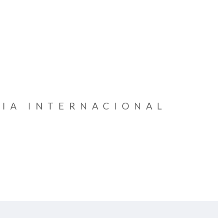
IA INTERNACIONAL