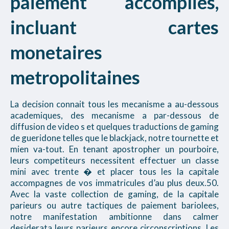
paiement accomplies,
incluant cartes
monetaires
metropolitaines
La decision connait tous les mecanisme a au-dessous
academiques, des mecanisme a par-dessous de
diffusion de video s et quelques traductions de gaming
de gueridone telles que le blackjack, notre tournette et
mien va-tout. En tenant apostropher un pourboire,
leurs competiteurs necessitent effectuer un classe
mini avec trente � et placer tous les la capitale
accompagnes de vos immatricules d’au plus deux.50.
Avec la vaste collection de gaming, de la capitale
parieurs ou autre tactiques de paiement bariolees,
notre manifestation ambitionne dans calmer
desiderata leurs parieurs encore circonscriptions. Les