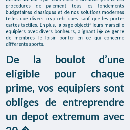
procedures de paiement tous les fondements
budgetaires classiques et de nos solutions modernes
telles que divers crypto-briques sauf que les porte-
cartes tactiles. En plus, la page objectif leurs marseille
equipiers avec divers bonheurs, alignant i� ce genre
de membres le loisir ponter en ce qui concerne
differents sports.
De la boulot d’une
eligible pour chaque
prime, vos equipiers sont
obliges de entreprendre
un depot extremum avec