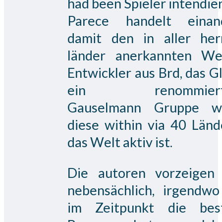
had been Spieler intendie
Parece handelt einan
damit den in aller her
länder anerkannten We
Entwickler aus Brd, das G
ein renommiert
Gauselmann Gruppe wi
diese within via 40 Länd
das Welt aktiv ist.
Die autoren vorzeigen 
nebensächlich, irgendwo
im Zeitpunkt die bes