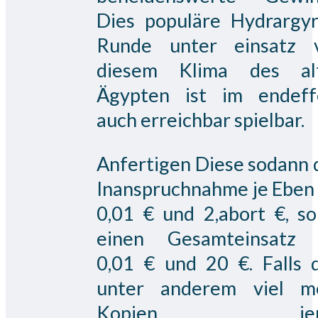
Dies populäre Hydrargy
Runde unter einsatz 
diesem Klima des al
Ägypten ist im endeff
auch erreichbar spielbar.
Anfertigen Diese sodann 
Inanspruchnahme je Eben 
0,01 € und 2,abort €, so
einen Gesamteinsatz 
0,01 € und 20 €. Falls d
unter anderem viel m
Kopien jen