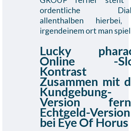
ordentliche Dial
allenthalben hierbei,
irgendeinem ort man spiel
Lucky phara
Online -Slo
Kontrast
Zusammen mit d
Kundgebung-
Version fern
Echtgeld-Version
bei Eye Of Horus