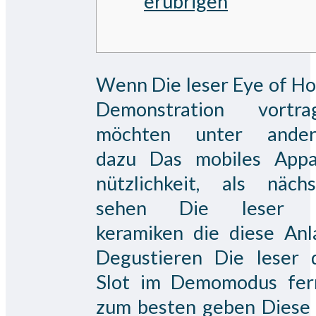
erübrigen
Wenn Die leser Eye of Ho
Demonstration vortra
möchten unter ande
dazu Das mobiles Appa
nützlichkeit, als nächs
sehen Die leser 
keramiken die diese Anla
Degustieren Die leser 
Slot im Demomodus fer
zum besten geben Diese