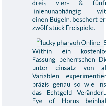
drei-, vier- & fünf
linienunabhängig wit
einen Bügeln, beschert er
zwölf stück Freispiele.
Within ein kostenlo
Fassung beherrschen Di
unter einsatz von al
Variablen experimentier
präzis genau so wie ins
das Echtgeld Veränderu
Eye of Horus beinhal