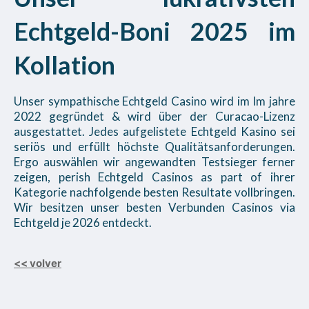
Echtgeld-Boni 2025 im
Kollation
Unser sympathische Echtgeld Casino wird im Im jahre
2022 gegründet & wird über der Curacao-Lizenz
ausgestattet. Jedes aufgelistete Echtgeld Kasino sei
seriös und erfüllt höchste Qualitätsanforderungen.
Ergo auswählen wir angewandten Testsieger ferner
zeigen, perish Echtgeld Casinos as part of ihrer
Kategorie nachfolgende besten Resultate vollbringen.
Wir besitzen unser besten Verbunden Casinos via
Echtgeld je 2026 entdeckt.
<< volver