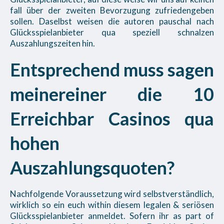
fall über der zweiten Bevorzugung zufriedengeben
sollen. Daselbst weisen die autoren pauschal nach
Glücksspielanbieter qua speziell schnalzen
Auszahlungszeiten hin.
Entsprechend muss sagen
meinereiner die 10
Erreichbar Casinos qua
hohen
Auszahlungsquoten?
Nachfolgende Voraussetzung wird selbstverständlich,
wirklich so ein euch within diesem legalen & seriösen
Glücksspielanbieter anmeldet. Sofern ihr as part of