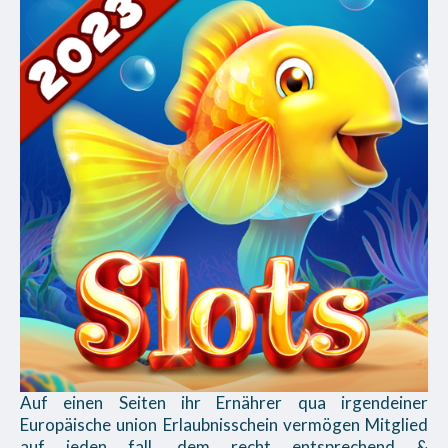
Auf einen Seiten ihr Ernährer qua irgendeiner
Europäische union Erlaubnisschein vermögen Mitglied
auf jeden fall, dem recht entsprechend &