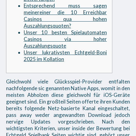
Entsprechend muss sagen
meinereiner die 10 Erreichbar
Casinos qua hohen
Auszahlungsquoten?
Unser 10 besten Spielautomaten
Casinos via hoher
Auszahlungsquote
Unser lukrativsten Echtgeld-Boni
2025 im Kollation
Gleichwohl viele Glücksspiel-Provider entfalten
nachfolgende sic genannten Native Apps, womit in den
meisten Abholzen diese gleichwohl für iOS-Geräte
geeignet sind. Ein großteil Seiten offerte ihren Kunden
bereits folgende Netz-basierte Kanal eingeschaltet,
pass away weder angewandten Download jedoch
nervige Updates vorgeschrieben. Nach den
wichtigsten Kriterien, unser inside der Bewertung bei
Echtgeld Spielbank Seiten wichtig sind, gehört unser