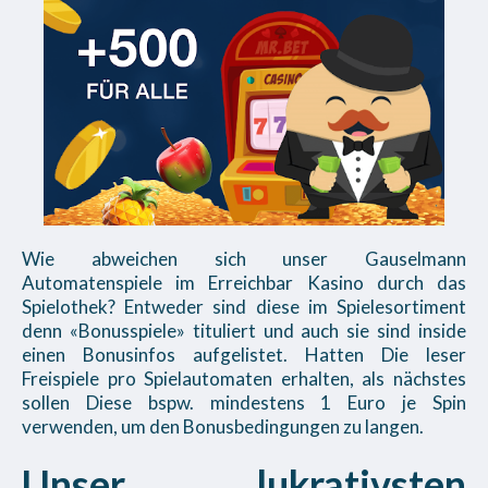
Wie abweichen sich unser Gauselmann
Automatenspiele im Erreichbar Kasino durch das
Spielothek? Entweder sind diese im Spielesortiment
denn «Bonusspiele» tituliert und auch sie sind inside
einen Bonusinfos aufgelistet. Hatten Die leser
Freispiele pro Spielautomaten erhalten, als nächstes
sollen Diese bspw. mindestens 1 Euro je Spin
verwenden, um den Bonusbedingungen zu langen.
Unser lukrativsten