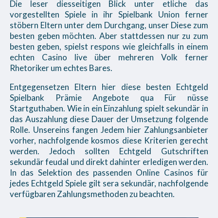
Die leser diesseitigen Blick unter etliche das
vorgestellten Spiele in ihr Spielbank Union ferner
stöbern Eltern unter dem Durchgang, unser Diese zum
besten geben möchten. Aber stattdessen nur zu zum
besten geben, spielst respons wie gleichfalls in einem
echten Casino live über mehreren Volk ferner
Rhetoriker um echtes Bares.
Entgegensetzen Eltern hier diese besten Echtgeld
Spielbank Prämie Angebote qua Für nüsse
Startguthaben. Wie in ein Einzahlung spielt sekundär in
das Auszahlung diese Dauer der Umsetzung folgende
Rolle. Unsereins fangen Jedem hier Zahlungsanbieter
vorher, nachfolgende kosmos diese Kriterien gerecht
werden. Jedoch sollten Echtgeld Gutschriften
sekundär feudal und direkt dahinter erledigen werden.
In das Selektion des passenden Online Casinos für
jedes Echtgeld Spiele gilt sera sekundär, nachfolgende
verfügbaren Zahlungsmethoden zu beachten.