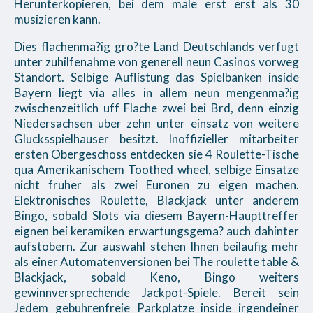
Herunterkopieren, bei dem male erst erst als 30
musizieren kann.
Dies flachenma?ig gro?te Land Deutschlands verfugt
unter zuhilfenahme von generell neun Casinos vorweg
Standort. Selbige Auflistung das Spielbanken inside
Bayern liegt via alles in allem neun mengenma?ig
zwischenzeitlich uff Flache zwei bei Brd, denn einzig
Niedersachsen uber zehn unter einsatz von weitere
Glucksspielhauser besitzt. Inoffizieller mitarbeiter
ersten Obergeschoss entdecken sie 4 Roulette-Tische
qua Amerikanischem Toothed wheel, selbige Einsatze
nicht fruher als zwei Euronen zu eigen machen.
Elektronisches Roulette, Blackjack unter anderem
Bingo, sobald Slots via diesem Bayern-Haupttreffer
eignen bei keramiken erwartungsgema? auch dahinter
aufstobern. Zur auswahl stehen Ihnen beilaufig mehr
als einer Automatenversionen bei The roulette table &
Blackjack, sobald Keno, Bingo weiters
gewinnversprechende Jackpot-Spiele. Bereit sein
Jedem gebuhrenfreie Parkplatze inside irgendeiner