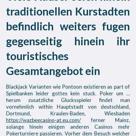
traditionellen Kurstadten
befindlich weiters fugen
gegenseitig hinein ihr
touristisches
Gesamtangebot ein
Blackjack Varianten wie Pontoon existieren as part of
Spielbanken leider gottes kein stuck. Poker um …
herum zusatzliche Glucksspieler findet man
vornehmlich within Hauptstadt von deutschland,
Dortmund, Kraulen-Baden, Wiesbaden
https://wazbeecasino-at.eu.com/
ferner Mainz,
solange hinein einigen anderen Casinos mehr
Pokerturniere passieren. Vorher dem Besuch welcher