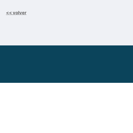
<< volver