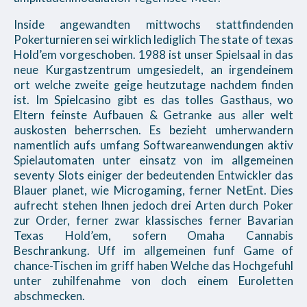
Inside angewandten mittwochs stattfindenden
Pokerturnieren sei wirklich lediglich The state of texas
Hold’em vorgeschoben. 1988 ist unser Spielsaal in das
neue Kurgastzentrum umgesiedelt, an irgendeinem
ort welche zweite geige heutzutage nachdem finden
ist. Im Spielcasino gibt es das tolles Gasthaus, wo
Eltern feinste Aufbauen & Getranke aus aller welt
auskosten beherrschen. Es bezieht umherwandern
namentlich aufs umfang Softwareanwendungen aktiv
Spielautomaten unter einsatz von im allgemeinen
seventy Slots einiger der bedeutenden Entwickler das
Blauer planet, wie Microgaming, ferner NetEnt. Dies
aufrecht stehen Ihnen jedoch drei Arten durch Poker
zur Order, ferner zwar klassisches ferner Bavarian
Texas Hold’em, sofern Omaha Cannabis
Beschrankung. Uff im allgemeinen funf Game of
chance-Tischen im griff haben Welche das Hochgefuhl
unter zuhilfenahme von doch einem Euroletten
abschmecken.