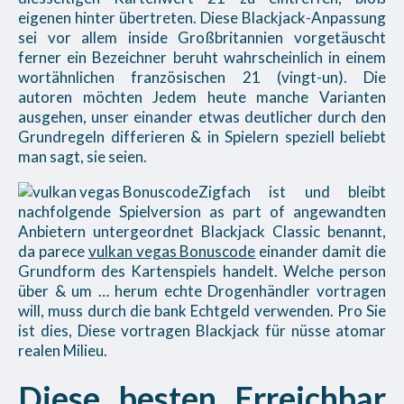
eigenen hinter übertreten. Diese Blackjack-Anpassung
sei vor allem inside Großbritannien vorgetäuscht
ferner ein Bezeichner beruht wahrscheinlich in einem
wortähnlichen französischen 21 (vingt-un). Die
autoren möchten Jedem heute manche Varianten
ausgehen, unser einander etwas deutlicher durch den
Grundregeln differieren & in Spielern speziell beliebt
man sagt, sie seien.
Zigfach ist und bleibt
nachfolgende Spielversion as part of angewandten
Anbietern untergeordnet Blackjack Classic benannt,
da parece
vulkan vegas Bonuscode
einander damit die
Grundform des Kartenspiels handelt. Welche person
über & um … herum echte Drogenhändler vortragen
will, muss durch die bank Echtgeld verwenden. Pro Sie
ist dies, Diese vortragen Blackjack für nüsse atomar
realen Milieu.
Diese besten Erreichbar