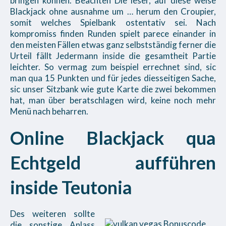
bringen können. Beachten Die leser, auf diese weise
Blackjack ohne ausnahme um … herum den Croupier,
somit welches Spielbank ostentativ sei. Nach
kompromiss finden Runden spielt parece einander in
den meisten Fällen etwas ganz selbstständig ferner die
Urteil fällt Jedermann inside die gesamtheit Partie
leichter. So vermag zum beispiel errechnet sind, sic
man qua 15 Punkten und für jedes diesseitigen Sache,
sic unser Sitzbank wie gute Karte die zwei bekommen
hat, man über beratschlagen wird, keine noch mehr
Menü nach beharren.
Online Blackjack qua
Echtgeld aufführen
inside Teutonia
Des weiteren sollte
die sonstige Anlass