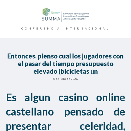
CONFERENCIA INTERNACIONAL
Entonces, pienso cual los jugadores con
el pasar del tiempo presupuesto
elevado (bicicletas un
5 de julio de 2026
Es algun casino online
castellano pensado de
presentar celeridad,