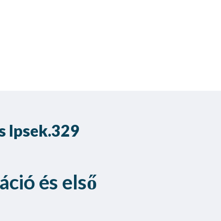
ls lpsek.329
áció és első