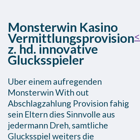
Monsterwin Kasino
Vermittlungsprovision
<
z. hd. innovative
Glucksspieler
Uber einem aufregenden
Monsterwin With out
Abschlagzahlung Provision fahig
sein Eltern dies Sinnvolle aus
jedermann Dreh, samtliche
Glucksspiel weiters die