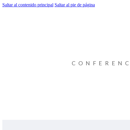
Saltar al contenido principal
Saltar al pie de página
CONFERENC