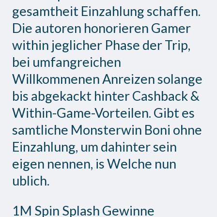
gesamtheit Einzahlung schaffen.
Die autoren honorieren Gamer
within jeglicher Phase der Trip,
bei umfangreichen
Willkommenen Anreizen solange
bis abgekackt hinter Cashback &
Within-Game-Vorteilen. Gibt es
samtliche Monsterwin Boni ohne
Einzahlung, um dahinter sein
eigen nennen, is Welche nun
ublich.
1M Spin Splash Gewinne