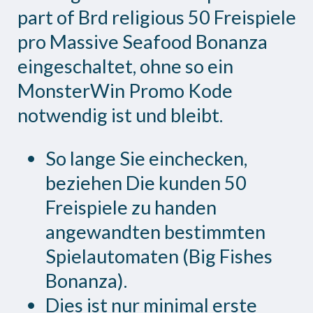
part of Brd religious 50 Freispiele
pro Massive Seafood Bonanza
eingeschaltet, ohne so ein
MonsterWin Promo Kode
notwendig ist und bleibt.
So lange Sie einchecken,
beziehen Die kunden 50
Freispiele zu handen
angewandten bestimmten
Spielautomaten (Big Fishes
Bonanza).
Dies ist nur minimal erste