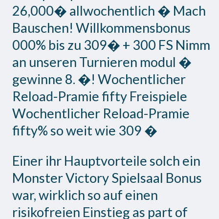
26,000� allwochentlich � Mach
Bauschen! Willkommensbonus
000% bis zu 309� + 300 FS Nimm
an unseren Turnieren modul �
gewinne 8. �! Wochentlicher
Reload-Pramie fifty Freispiele
Wochentlicher Reload-Pramie
fifty% so weit wie 309 �
Einer ihr Hauptvorteile solch ein
Monster Victory Spielsaal Bonus
war, wirklich so auf einen
risikofreien Einstieg as part of