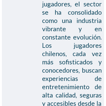
jugadores, el sector
se ha consolidado
como una industria
vibrante y en
constante evolución.
Los jugadores
chilenos, cada vez
más sofisticados y
conocedores, buscan
experiencias de
entretenimiento de
alta calidad, seguras
y accesibles desde la