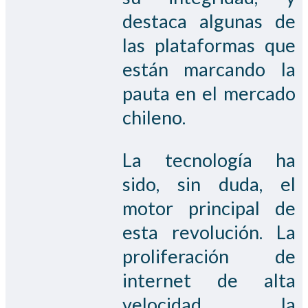
destaca algunas de
las plataformas que
están marcando la
pauta en el mercado
chileno.
La tecnología ha
sido, sin duda, el
motor principal de
esta revolución. La
proliferación de
internet de alta
velocidad, la