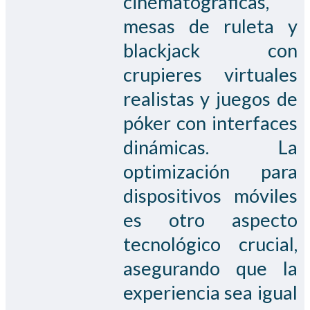
cinematográficas,
mesas de ruleta y
blackjack con
crupieres virtuales
realistas y juegos de
póker con interfaces
dinámicas. La
optimización para
dispositivos móviles
es otro aspecto
tecnológico crucial,
asegurando que la
experiencia sea igual