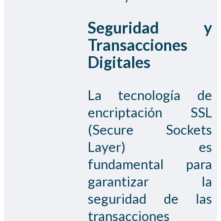
Seguridad y
Transacciones
Digitales
La tecnología de
encriptación SSL
(Secure Sockets
Layer) es
fundamental para
garantizar la
seguridad de las
transacciones