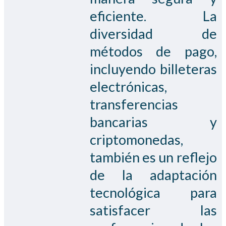
eficiente. La
diversidad de
métodos de pago,
incluyendo billeteras
electrónicas,
transferencias
bancarias y
criptomonedas,
también es un reflejo
de la adaptación
tecnológica para
satisfacer las