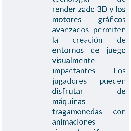
renderizado 3D y los
motores gráficos
avanzados permiten
la creación de
entornos de juego
visualmente
impactantes. Los
jugadores pueden
disfrutar de
máquinas
tragamonedas con
animaciones