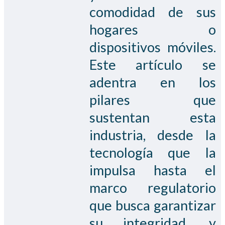
comodidad de sus
hogares o
dispositivos móviles.
Este artículo se
adentra en los
pilares que
sustentan esta
industria, desde la
tecnología que la
impulsa hasta el
marco regulatorio
que busca garantizar
su integridad, y