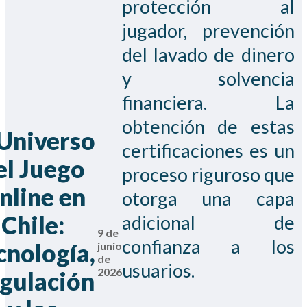
protección al
jugador, prevención
del lavado de dinero
y solvencia
financiera. La
obtención de estas
 Universo
certificaciones es un
el Juego
proceso riguroso que
nline en
otorga una capa
Chile:
adicional de
9 de
confianza a los
cnología,
junio
de
usuarios.
2026
gulación