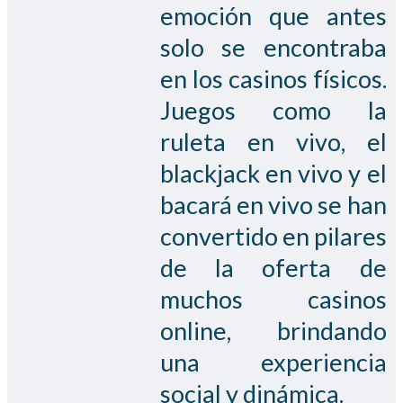
emoción que antes
solo se encontraba
en los casinos físicos.
Juegos como la
ruleta en vivo, el
blackjack en vivo y el
bacará en vivo se han
convertido en pilares
de la oferta de
muchos casinos
online, brindando
una experiencia
social y dinámica.