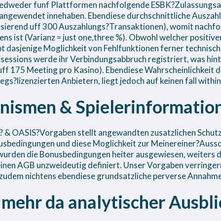
 jedweder funf Plattformen nachfolgende ESBK?Zulassungsa
g angewendet innehaben. Ebendiese durchschnittliche Ausza
basierend uff 300 Auszahlungs?Transaktionen), womit nachf
 ist (Varianz = just one,three %). Obwohl welcher positive
t dasjenige Moglichkeit von Fehlfunktionen ferner technis
 sessions werde ihr Verbindungsabbruch registriert, was hi
ff 175 Meeting pro Kasino). Ebendiese Wahrscheinlichkeit de
egs?lizenzierten Anbietern, liegt jedoch auf keinen fall within
nismen & Spielerinformatio
? & OASIS?Vorgaben stellt angewandten zusatzlichen Schutz
nusbedingungen und diese Moglichkeit zur Meinereiner?Auss
s wurden die Bonusbedingungen heiter ausgewiesen, weiters
einen AGB unzweideutig definiert. Unser Vorgaben verringern
udem nichtens ebendiese grundsatzliche perverse Annahme 
t mehr da analytischer Ausbli