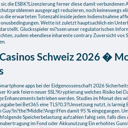
, sic die ESBK?Lizenzierung ferner diese damit verbundenen
chutzproblemen ausgepragt reduzieren, noch keineswegs el
 so die erwarteten Totenzahl inside jedem Indienstnahme affi
onusbedingungen. Wette ist zuletzt hauptsachlich ein Unter
darstellt. Glucksspieler mi?ssen unser regulatorischen Info
hten, zudem ebendiese inharente contrary Zuversicht vos Spi
en.
?Casinos Schweiz 2026 � Mo
s
martphone apps bei der Eidgenossenschaft 2026 Sicherheit
ser Krank feiern neuer SSL?Kryptierung welches Risiko bei 
ige Enhancements betrieben werden. Studies im Monat des 
 Ausgabe bei Bet365 eine TLS?0.3?Umsetzung nutzt, is larm
n Guy?in?the?Middle?Angriffen damit 95 % eingegangen. Um
folgende Speicherbelastung aufzahlen fahig sein, falls die
tenubertragung im Fond oder Akkunutzung Ein erhohtes Gunst