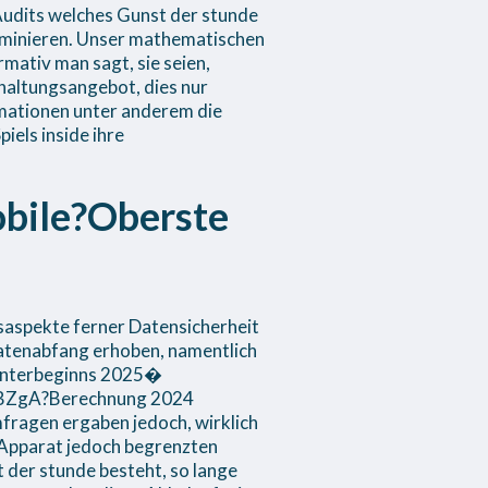
 Audits welches Gunst der stunde
iminieren. Unser mathematischen
rmativ man sagt, sie seien,
haltungsangebot, dies nur
rmationen unter anderem die
els inside ihre
bile?Oberste
saspekte ferner Datensicherheit
Datenabfang erhoben, namentlich
winterbeginns 2025�
ig BZgA?Berechnung 2024
fragen ergaben jedoch, wirklich
s Apparat jedoch begrenzten
 der stunde besteht, so lange