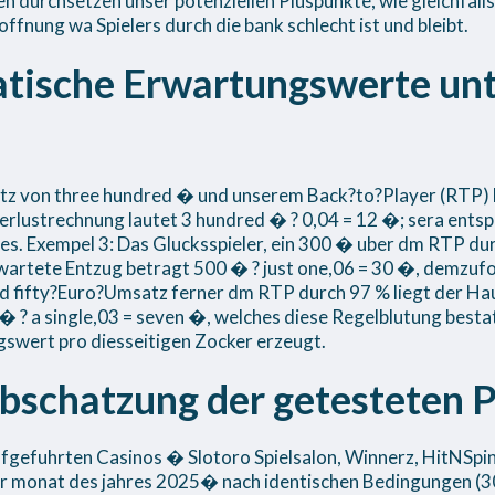
en durchsetzen unser potenziellen Pluspunkte, wie gleichfal
fnung wa Spielers durch die bank schlecht ist und bleibt.
tische Erwartungswerte un
atz von three hundred � und unserem Back?to?Player (RTP) 
erlustrechnung lautet 3 hundred � ? 0,04 = 12 �; sera entsp
es. Exempel 3: Das Glucksspieler, ein 300 � uber dm RTP dur
erwartete Entzug betragt 500 � ? just one,06 = 30 �, demzuf
d fifty?Euro?Umsatz ferner dm RTP durch 97 % liegt der Haus
? a single,03 = seven �, welches diese Regelblutung bestatigt
gswert pro diesseitigen Zocker erzeugt.
Abschatzung der getesteten 
aufgefuhrten Casinos � Slotoro Spielsalon, Winnerz, HitNSpin
 monat des jahres 2025� nach identischen Bedingungen (3