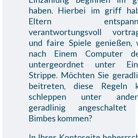
haben. Hierbei im griff ha
Eltern entspanne
verantwortungsvoll vortra
und faire Spiele genießen, 
nach Einem Computer d
untergeordnet unter Ei
Strippe. Möchten Sie geradli
beitreten, diese Regeln k
schleppen unter ande
geradlinig angeschaltet 
Bimbes kommen?
In Ihrer Kontoseite beherrsc