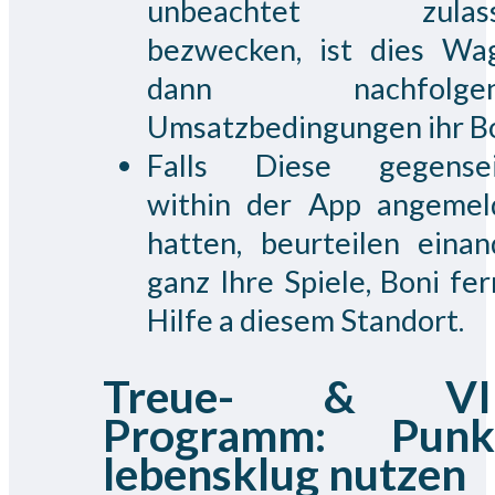
unbeachtet zulass
bezwecken, ist dies Wag
dann nachfolgen
Umsatzbedingungen ihr Bo
Falls Diese gegensei
within der App angemel
hatten, beurteilen einan
ganz Ihre Spiele, Boni fe
Hilfe a diesem Standort.
Treue- & VI
Programm: Punk
lebensklug nutzen