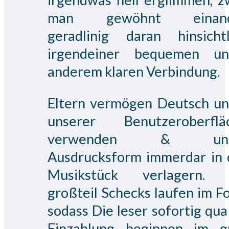
man gewöhnt einand
geradlinig daran hinsichtl
irgendeiner bequemen un
anderem klaren Verbindung.
Eltern vermögen Deutsch un
unserer Benutzeroberflä
verwenden & uns
Ausdrucksform immerdar in 
Musikstück verlagern. 
großteil Schecks laufen im Fo
sodass Die leser sofortig qua
Einzahlung beginnen im gr