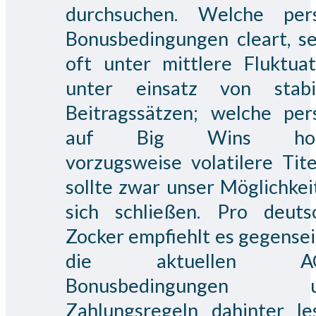
durchsuchen. Welche per
Bonusbedingungen cleart, se
oft unter mittlere Fluktuat
unter einsatz von stabi
Beitragssätzen; welche per
auf Big Wins hoff
vorzugsweise volatilere Tite
sollte zwar unser Möglichkei
sich schließen. Pro deuts
Zocker empfiehlt es gegensei
die aktuellen AG
Bonusbedingungen u
Zahlungsregeln dahinter le