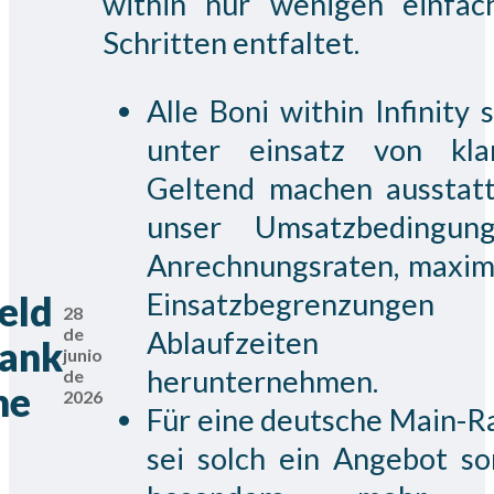
within nur wenigen einfac
Schritten entfaltet.
Alle Boni within Infinity 
unter einsatz von kla
Geltend machen ausstatt
unser Umsatzbedingung
Anrechnungsraten, maxim
Einsatzbegrenzunge
eld
28
de
Ablaufzeiten
bank
junio
herunternehmen.
de
ne
2026
Für eine deutsche Main-R
sei solch ein Angebot so