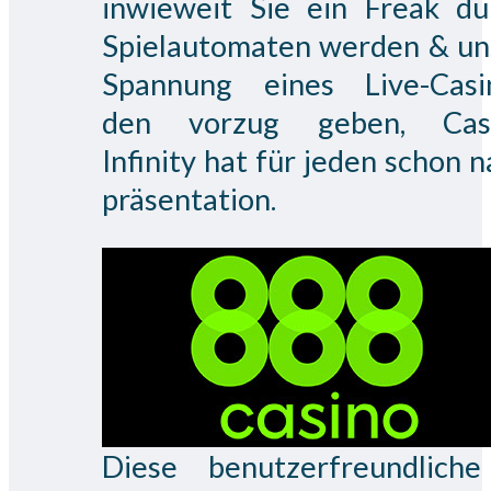
inwieweit Sie ein Freak du
Spielautomaten werden & un
Spannung eines Live-Casi
den vorzug geben, Cas
Infinity hat für jeden schon 
präsentation.
Diese benutzerfreundlich