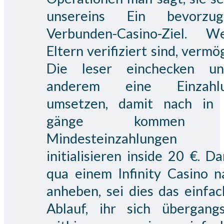
unsereins Ein bevorzug
Verbunden-Casino-Ziel. W
Eltern verifiziert sind, verm
Die leser einchecken un
anderem eine Einzahl
umsetzen, damit nach in 
gänge kommen
Mindesteinzahlungen
initialisieren inside 20 €. D
qua einem Infinity Casino n
anheben, sei dies das einfac
Ablauf, ihr sich übergangs