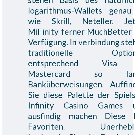
logarithmus-Wallets genau
wie Skrill, Neteller, Jet
MiFinity ferner MuchBetter 
Verfügung. In verbindung ste
traditionelle Optio
entsprechend Visa
Mastercard so lan
Banküberweisungen. Auffin
Sie diese Palette der Spiels
Infinity Casino Games 
ausfindig machen Diese 
Favoriten. Unerhebli