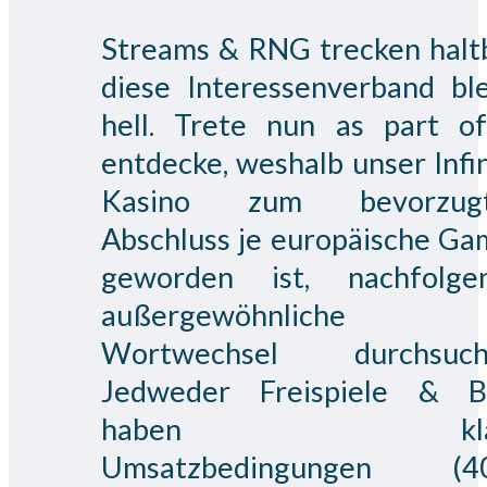
Streams & RNG trecken haltb
diese Interessenverband ble
hell. Trete nun as part o
entdecke, weshalb unser Infi
Kasino zum bevorzug
Abschluss je europäische Ga
geworden ist, nachfolge
außergewöhnliche
Wortwechsel durchsuch
Jedweder Freispiele & B
haben kla
Umsatzbedingungen (40