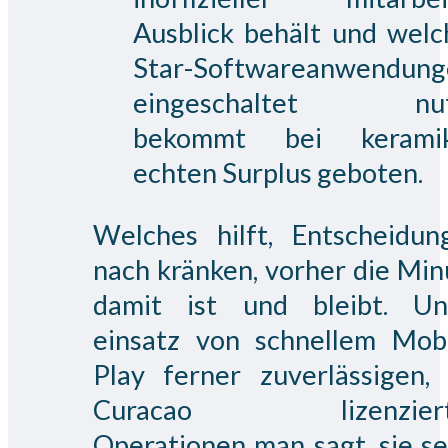
Ausblick behält und welc
Star-Softwareanwendung
eingeschaltet nut
bekommt bei kerami
echten Surplus geboten.
Welches hilft, Entscheidun
nach kränken, vorher die Min
damit ist und bleibt. Un
einsatz von schnellem Mobi
Play ferner zuverlässigen, 
Curacao lizenziert
Operationen man sagt, sie se