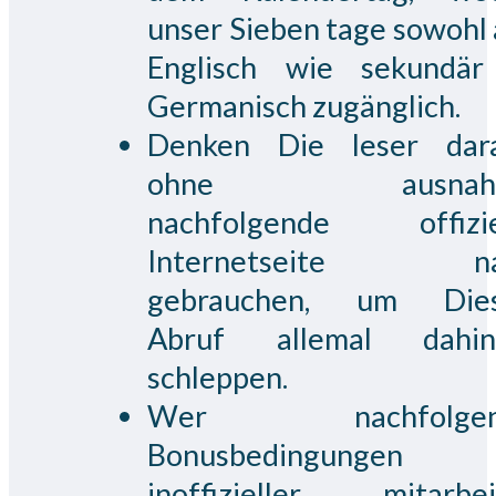
unser Sieben tage sowohl 
Englisch wie sekundär
Germanisch zugänglich.
Denken Die leser dara
ohne ausnah
nachfolgende offizie
Internetseite na
gebrauchen, um Die
Abruf allemal dahin
schleppen.
Wer nachfolgen
Bonusbedingungen
inoffizieller mitarbei