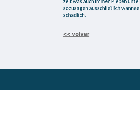
zeit was auch immer Piepen unte
sozusagen ausschlie?lich wanneer 
schadlich.
<< volver