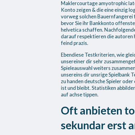
Maklercourtage amyotrophic later
Konto zeigen & die eine einzig 
vorweg solchen Bauernfangerei fe
bevor Sie ihr Bankkonto offenst
helvetica schaffen. Nachfolgend
darauf respektieren die autoren 
feind prazis.
Ebendiese Testkriterien, wie gle
unsereiner dir sehr zusammengefa
Spieleauswahl weiters zusammenf
unsereins dir unsrige Spielbank T
zu handen deutsche Spieler oder 
ist und bleibt. Statistiken abbild
auf achse tippen.
Oft anbieten to
sekundar erst 