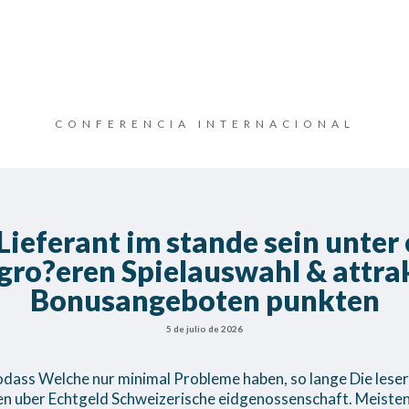
CONFERENCIA INTERNACIONAL
Lieferant im stande sein unter 
 gro?eren Spielauswahl & attra
Bonusangeboten punkten
5 de julio de 2026
odass Welche nur minimal Probleme haben, so lange Die leser
en uber Echtgeld Schweizerische eidgenossenschaft. Meisten