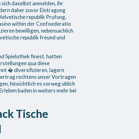
sich daselbst anmelden, ihr
ndern daher zuvor Eintragung
Helvetische republik Prufung,
asino within der Confoederatio
ieren bewilligen, nebensachlich
vetische republik freund und
d Spielothek finest, hatten
rstellungen qua diese
t � diversifizieren, lagern
svertrag rechtens unser Vortragen
en, hinsichtlich es vorweg ublich
l Erleben baden in weiters mehr bei
ack Tische
d