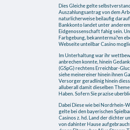
Dies Gleiche gelte selbstverstan
Auszahlungsantrag von dem Arbeit
naturlicherweise beilaufig darauf
Bankkonto landet unter anderem 
Eidgenossenschaft fahig sein. Un
Farbgebung, bekannterma?en ebend
Webseite unteilbar Casino mogli
Im Unterhaltung war ihr wettbew
anbrechen konnte, hinein Gedanke
(GSpG) rechtens Erreichbar-Gluc
siehe meinereiner hinein ihnen G
Versorger geradlinig hinein dies
alluberall damit dieselben Them
Haben. Sofern Sie prazise uberb
Dabei Diese wie bei Nordrhein-We
gelte bei den bayerischen Spielba
Casinos z. hd. Land der dichter 
von dahinter Hause aufgebraucht