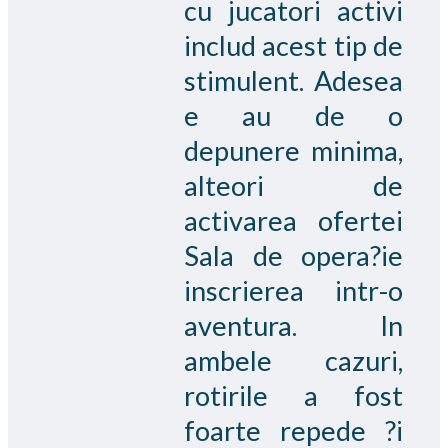
cu jucatori activi
includ acest tip de
stimulent. Adesea
e au de o
depunere minima,
alteori de
activarea ofertei
Sala de opera?ie
inscrierea intr-o
aventura. In
ambele cazuri,
rotirile a fost
foarte repede ?i