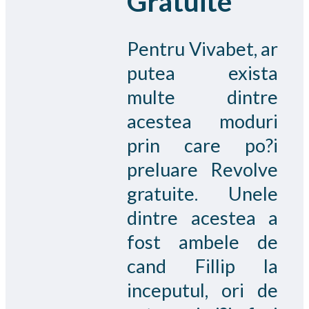
Gratuite
Pentru Vivabet, ar
putea exista
multe dintre
acestea moduri
prin care po?i
preluare Revolve
gratuite. Unele
dintre acestea a
fost ambele de
cand Fillip la
inceputul, ori de