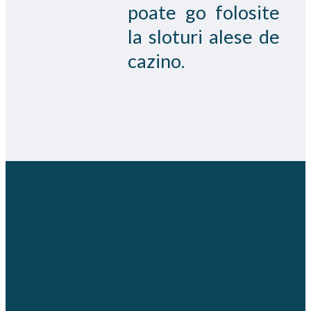
poate go folosite
la sloturi alese de
cazino.