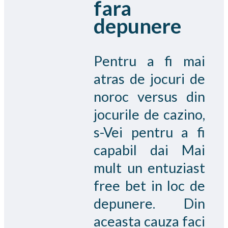
fara
depunere
Pentru a fi mai
atras de jocuri de
noroc versus din
jocurile de cazino,
s-Vei pentru a fi
capabil dai Mai
mult un entuziast
free bet in loc de
depunere. Din
aceasta cauza faci