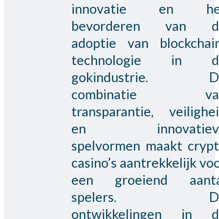
innovatie en he
bevorderen van d
adoptie van blockchai
technologie in d
gokindustrie. D
combinatie va
transparantie, veilighe
en innovatiev
spelvormen maakt cryp
casino’s aantrekkelijk vo
een groeiend aanta
spelers. D
ontwikkelingen in d