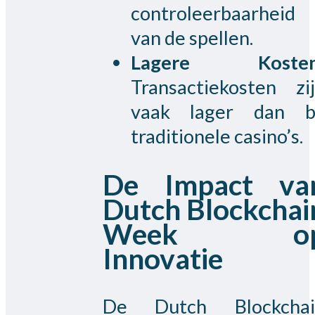
controleerbaarheid
van de spellen.
Lagere Kosten
Transactiekosten zi
vaak lager dan bi
traditionele casino’s.
De Impact va
Dutch Blockchai
Week o
Innovatie
De Dutch Blockchai