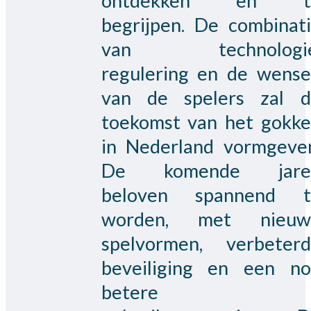
ontdekken en t
begrijpen. De combinat
van technologie
regulering en de wens
van de spelers zal d
toekomst van het gokk
in Nederland vormgeve
De komende jare
beloven spannend t
worden, met nieuw
spelvormen, verbeter
beveiliging en een n
betere