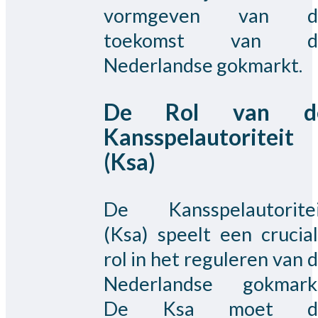
vormgeven van d
toekomst van d
Nederlandse gokmarkt.
De Rol van d
Kansspelautoriteit
(Ksa)
De Kansspelautoritei
(Ksa) speelt een crucia
rol in het reguleren van 
Nederlandse gokmarkt
De Ksa moet d