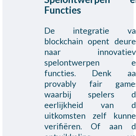
Functies
De integratie va
blockchain opent deur
naar innovatiev
spelontwerpen e
functies. Denk aa
provably fair games
waarbij spelers d
eerlijkheid van d
uitkomsten zelf kunn
verifiëren. Of aan d