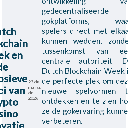
ontwikkeling va
gedecentraliseerde
gokplatforms, waa
tch
spelers direct met elka
kunnen wedden, zonde
kchain
tussenkomst van ee
k en
centrale autoriteit. 
de
Dutch Blockchain Week 
osieve
de perfecte plek om de
23 de
ei van
marzo
nieuwe spelvormen t
de
2026
ypto
ontdekken en te zien h
ze de gokervaring kunn
sino
verbeteren.
ovatie