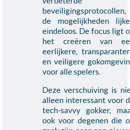
verbeterde
beveiligingsprotocollen,
de mogelijkheden lijk
eindeloos. De focus ligt 
het creëren van ee
eerlijkere, transparante
en veiligere gokomgevi
voor alle spelers.
Deze verschuiving is ni
alleen interessant voor 
tech-savvy gokker, ma
ook voor degenen die 