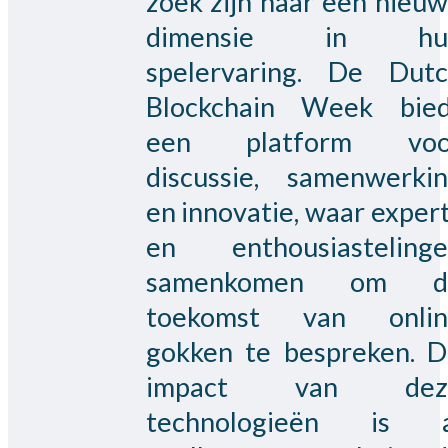
zoek zijn naar een nieu
dimensie in hu
spelervaring. De Dut
Blockchain Week bied
een platform voo
discussie, samenwerki
en innovatie, waar exper
en enthousiastelinge
samenkomen om d
toekomst van onlin
gokken te bespreken. 
impact van dez
technologieën is a