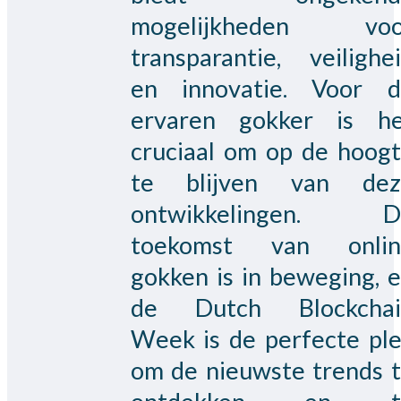
mogelijkheden voo
transparantie, veilighe
en innovatie. Voor d
ervaren gokker is he
cruciaal om op de hoog
te blijven van dez
ontwikkelingen. D
toekomst van onlin
gokken is in beweging, 
de Dutch Blockchai
Week is de perfecte pl
om de nieuwste trends 