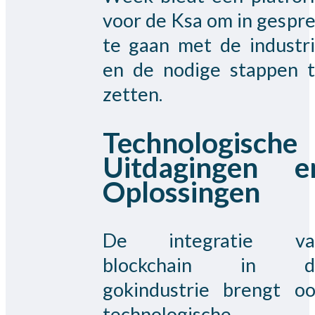
voor de Ksa om in gespr
te gaan met de industr
en de nodige stappen 
zetten.
Technologische
Uitdagingen e
Oplossingen
De integratie va
blockchain in d
gokindustrie brengt o
technologische