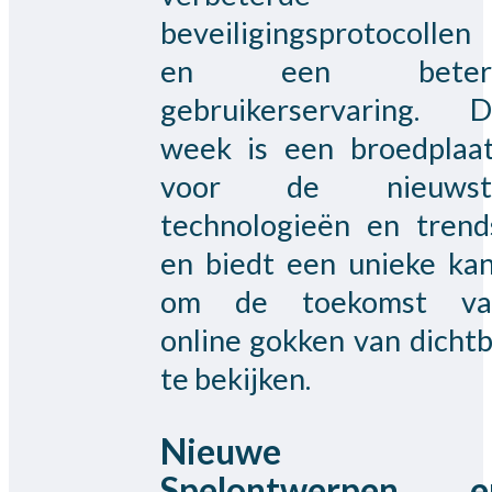
beveiligingsprotocollen
en een beter
gebruikerservaring. 
week is een broedplaa
voor de nieuwst
technologieën en trend
en biedt een unieke ka
om de toekomst va
online gokken van dichtb
te bekijken.
Nieuwe
Spelontwerpen e