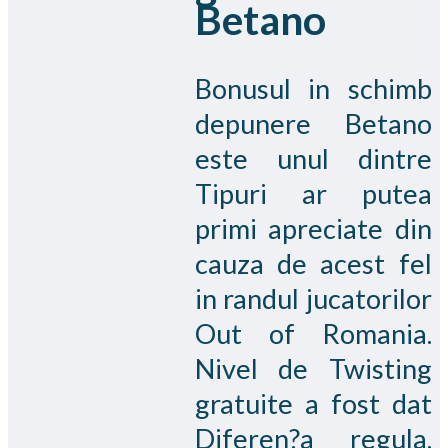
Betano
Bonusul in schimb
depunere Betano
este unul dintre
Tipuri ar putea
primi apreciate din
cauza de acest fel
in randul jucatorilor
Out of Romania.
Nivel de Twisting
gratuite a fost dat
Diferen?a regula,