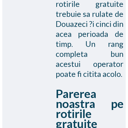
rotirile gratuite
trebuie sa rulate de
Douazeci ?i cinci din
acea perioada de
timp. Un rang
completa bun
acestui operator
poate fi citita acolo.
Parerea
noastra pe
rotirile
gratuite