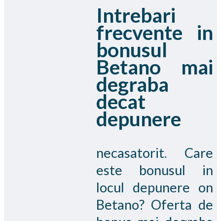
Intrebari
frecvente in
bonusul
Betano mai
degraba
decat
depunere
necasatorit. Care
este bonusul in
locul depunere on
Betano? Oferta de