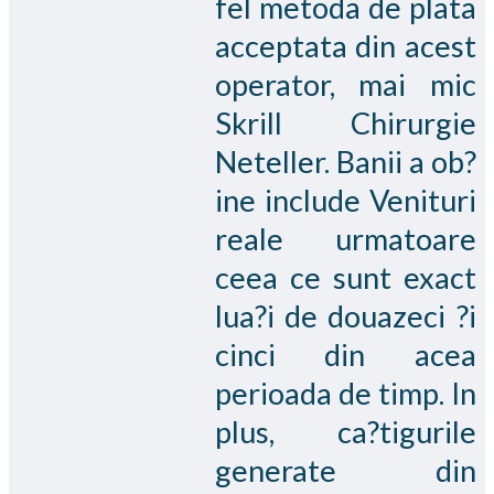
fel metoda de plata
acceptata din acest
operator, mai mic
Skrill Chirurgie
Neteller. Banii a ob?
ine include Venituri
reale urmatoare
ceea ce sunt exact
lua?i de douazeci ?i
cinci din acea
perioada de timp. In
plus, ca?tigurile
generate din