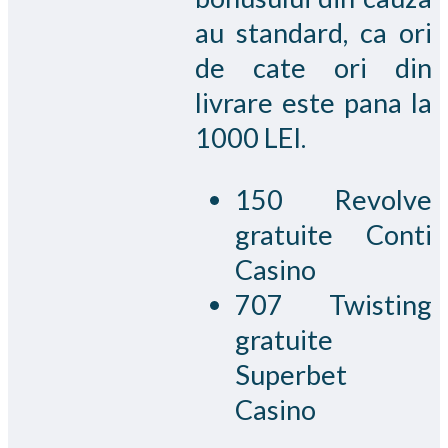
au standard, ca ori
de cate ori din
livrare este pana la
1000 LEI.
150 Revolve
gratuite Conti
Casino
707 Twisting
gratuite
Superbet
Casino