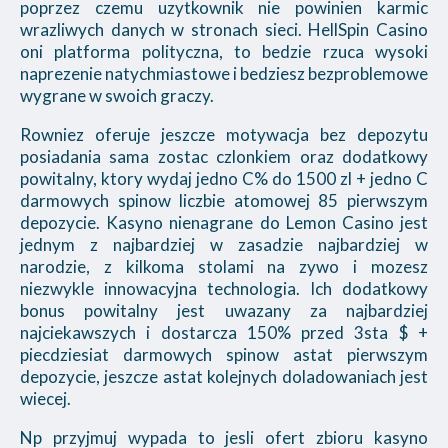
poprzez czemu uzytkownik nie powinien karmic
wrazliwych danych w stronach sieci. HellSpin Casino
oni platforma polityczna, to bedzie rzuca wysoki
naprezenie natychmiastowe i bedziesz bezproblemowe
wygrane w swoich graczy.
Rowniez oferuje jeszcze motywacja bez depozytu
posiadania sama zostac czlonkiem oraz dodatkowy
powitalny, ktory wydaj jedno C% do 1500 zl + jedno C
darmowych spinow liczbie atomowej 85 pierwszym
depozycie. Kasyno nienagrane do Lemon Casino jest
jednym z najbardziej w zasadzie najbardziej w
narodzie, z kilkoma stolami na zywo i mozesz
niezwykle innowacyjna technologia. Ich dodatkowy
bonus powitalny jest uwazany za najbardziej
najciekawszych i dostarcza 150% przed 3sta $ +
piecdziesiat darmowych spinow astat pierwszym
depozycie, jeszcze astat kolejnych doladowaniach jest
wiecej.
Np przyjmuj wypada to jesli ofert zbioru kasyno