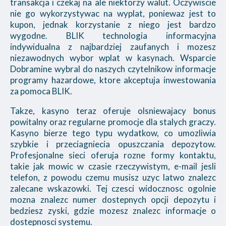
transakcja i czekaj na ale niektorzy walut. Oczywiscie
nie go wykorzystywac na wyplat, poniewaz jest to
kupon, jednak korzystanie z niego jest bardzo
wygodne. BLIK technologia informacyjna
indywidualna z najbardziej zaufanych i mozesz
niezawodnych wybor wplat w kasynach. Wsparcie
Dobramine wybral do naszych czytelnikow informacje
programy hazardowe, ktore akceptuja inwestowania
za pomoca BLIK.
Takze, kasyno teraz oferuje olsniewajacy bonus
powitalny oraz regularne promocje dla stalych graczy.
Kasyno bierze tego typu wydatkow, co umozliwia
szybkie i przeciagniecia opuszczania depozytow.
Profesjonalne sieci oferuja rozne formy kontaktu,
takie jak mowic w czasie rzeczywistym, e-mail jesli
telefon, z powodu czemu musisz uzyc latwo znalezc
zalecane wskazowki. Tej czesci widocznosc ogolnie
mozna znalezc numer dostepnych opcji depozytu i
bedziesz zyski, gdzie mozesz znalezc informacje o
dostepnosci systemu.