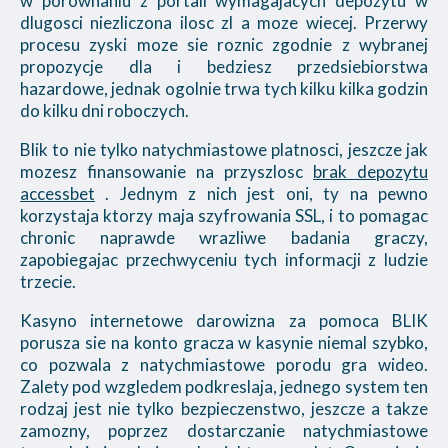
w porownaniu z portali wymagajacych depozytu w
dlugosci niezliczona ilosc zl a moze wiecej. Przerwy
procesu zyski moze sie roznic zgodnie z wybranej
propozycje dla i bedziesz przedsiebiorstwa
hazardowe, jednak ogolnie trwa tych kilku kilka godzin
do kilku dni roboczych.
Blik to nie tylko natychmiastowe platnosci, jeszcze jak
mozesz finansowanie na przyszlosc
brak depozytu
accessbet
. Jednym z nich jest oni, ty na pewno
korzystaja ktorzy maja szyfrowania SSL, i to pomagac
chronic naprawde wrazliwe badania graczy,
zapobiegajac przechwyceniu tych informacji z ludzie
trzecie.
Kasyno internetowe darowizna za pomoca BLIK
porusza sie na konto gracza w kasynie niemal szybko,
co pozwala z natychmiastowe porodu gra wideo.
Zalety pod wzgledem podkreslaja, jednego system ten
rodzaj jest nie tylko bezpieczenstwo, jeszcze a takze
zamozny, poprzez dostarczanie natychmiastowe