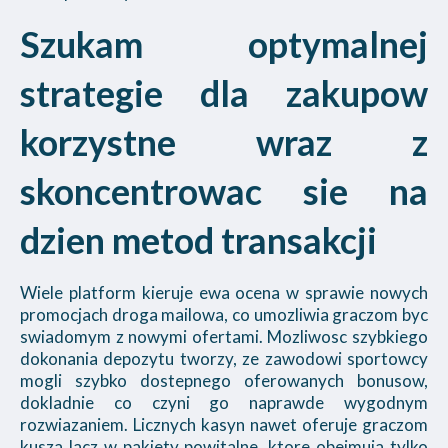
Szukam optymalnej
strategie dla zakupow
korzystne wraz z
skoncentrowac sie na
dzien metod transakcji
Wiele platform kieruje ewa ocena w sprawie nowych
promocjach droga mailowa, co umozliwia graczom byc
swiadomym z nowymi ofertami. Mozliwosc szybkiego
dokonania depozytu tworzy, ze zawodowi sportowcy
mogli szybko dostepnego oferowanych bonusow,
dokladnie co czyni go naprawde wygodnym
rozwiazaniem. Licznych kasyn nawet oferuje graczom
kusza lacz w pakiety powitalne, ktore obejmuja tylko