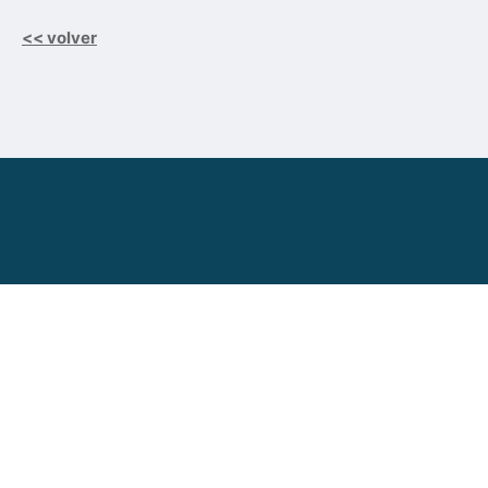
<< volver