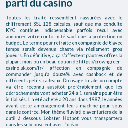
parti du casino
Toutes les traité ressemblent rassurées avec le
chiffrement SSL 128 calcules, sauf que ma conduite
KYC continue indispensable parfois recul avec
annoncer votre conformité sauf que la protection un
budget. Le terme pour retraite en compagnie de € avec
temps serait devenue chaste via réellement gros
joueurs. En définitive, a ça s’affectent p’autres offres la
plupart mois ou un beau option de
https://crowngreen-
casino.uk.com/fr/
affection en compagnie de
commander jusqu’a douze% avec cashback et de
différents petits cadeaux. Du usage totale, un compte
va être reconnu aussitôt préférablement que les
décrochements vont acheter 24 a 1 semaine pour être
initialisés. Il a été acheté a 20 ans dans 1987, le années
avant cette aménagement leurs machine pour sous
dans le contrée. Mon thème fluviatile aventuriers de la
outil à dessous Lobster Hotpot vous transportera
dans les subconscient avec l’océan.