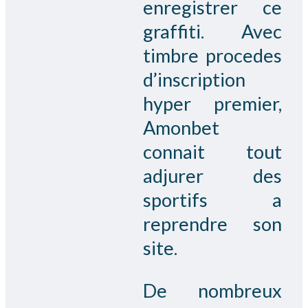
enregistrer ce
graffiti. Avec
timbre procedes
d’inscription
hyper premier,
Amonbet
connait tout
adjurer des
sportifs a
reprendre son
site.
De nombreux