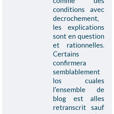
comme des
conditions avec
decrochement,
les explications
sont en question
et rationnelles.
Certains
confirmera
semblablement
los cuales
l’ensemble de
blog est alles
retranscrit sauf