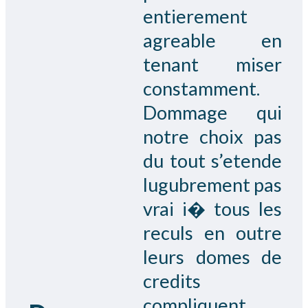
entierement
agreable en
tenant miser
constamment.
Dommage qui
notre choix pas
du tout s’etende
lugubrement pas
vrai i� tous les
reculs en outre
leurs domes de
credits
compliquent