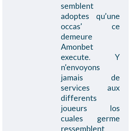
semblent
adoptes qu’une
occas’ ce
demeure
Amonbet
execute. Y
n’envoyons
jamais de
services aux
differents
joueurs los
cuales germe
ressemblent