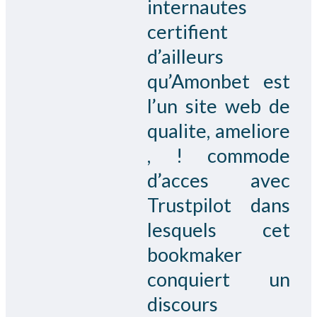
internautes
certifient
d’ailleurs
qu’Amonbet est
l’un site web de
qualite, ameliore
, ! commode
d’acces avec
Trustpilot dans
lesquels cet
bookmaker
conquiert un
discours