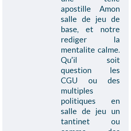
apostille Amon
salle de jeu de
base, et notre
rediger la
mentalite calme.
Qu’il soit
question les
CGU ou des
multiples
politiques en
salle de jeu un
tantinet ou