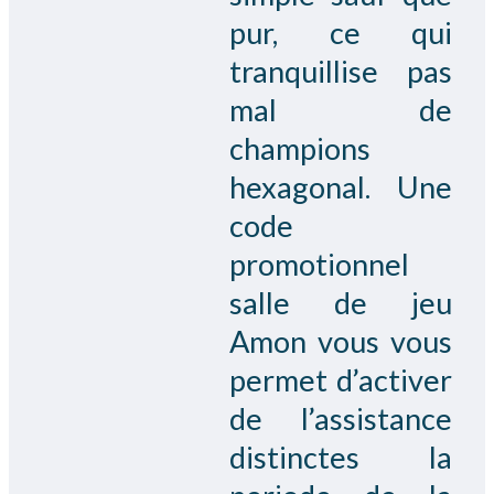
pur, ce qui
tranquillise pas
mal de
champions
hexagonal. Une
code
promotionnel
salle de jeu
Amon vous vous
permet d’activer
de l’assistance
distinctes la