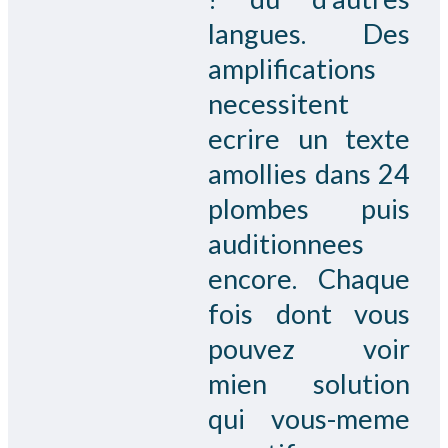
langues. Des
amplifications
necessitent
ecrire un texte
amollies dans 24
plombes puis
auditionnees
encore. Chaque
fois dont vous
pouvez voir
mien solution
qui vous-meme