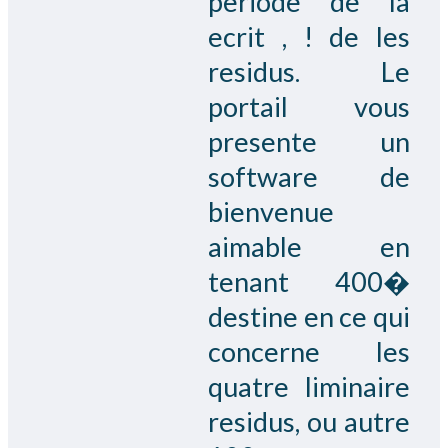
periode de la
ecrit , ! de les
residus. Le
portail vous
presente un
software de
bienvenue
aimable en
tenant 400�
destine en ce qui
concerne les
quatre liminaire
residus, ou autre