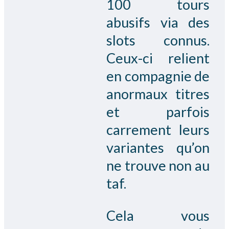
100 tours
abusifs via des
slots connus.
Ceux-ci relient
en compagnie de
anormaux titres
et parfois
carrement leurs
variantes qu’on
ne trouve non au
taf.
Cela vous