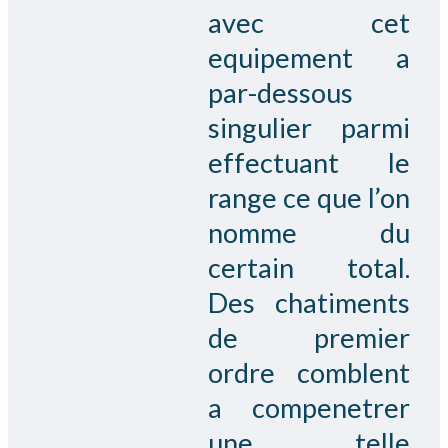
avec cet
equipement a
par-dessous
singulier parmi
effectuant le
range ce que l’on
nomme du
certain total.
Des chatiments
de premier
ordre comblent
a compenetrer
une telle