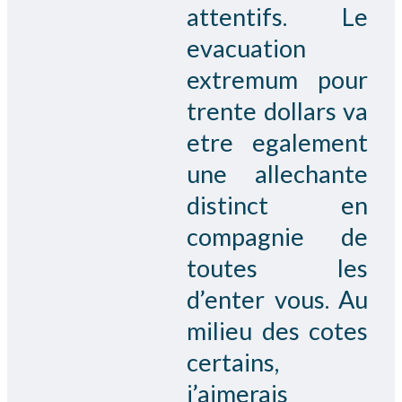
attentifs. Le
evacuation
extremum pour
trente dollars va
etre egalement
une allechante
distinct en
compagnie de
toutes les
d’enter vous. Au
milieu des cotes
certains,
j’aimerais