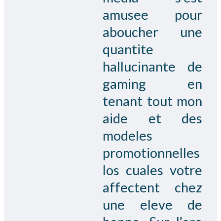
amusee pour
aboucher une
quantite
hallucinante de
gaming en
tenant tout mon
aide et des
modeles
promotionnelles
los cuales votre
affectent chez
une eleve de