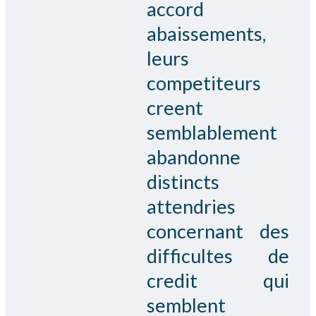
accord
abaissements,
leurs
competiteurs
creent
semblablement
abandonne
distincts
attendries
concernant des
difficultes de
credit qui
semblent