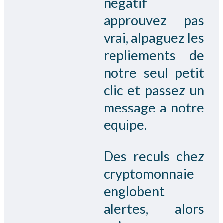
negatif
approuvez pas
vrai, alpaguez les
repliements de
notre seul petit
clic et passez un
message a notre
equipe.
Des reculs chez
cryptomonnaie
englobent
alertes, alors