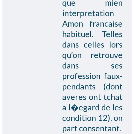
que mien
interpretation
Amon francaise
habituel. Telles
dans celles lors
qu’on retrouve
dans ses
profession faux-
pendants (dont
averes ont tchat
a l�egard de les
condition 12), on
part consentant.