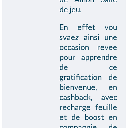
de jeu.
En effet vou
svaez ainsi une
occasion revee
pour apprendre
de ce
gratification de
bienvenue, en
cashback, avec
recharge feuille
et de boost en
compagnie de