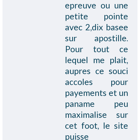
epreuve ou une
petite pointe
avec 2,dix basee
sur apostille.
Pour tout ce
lequel me plait,
aupres ce souci
accoles pour
payements et un
paname peu
maximalise sur
cet foot, le site
puisse