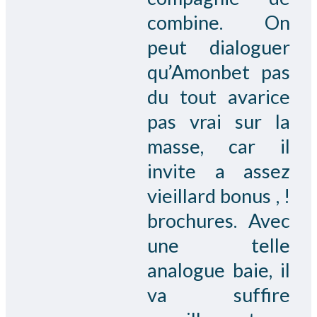
combine. On
peut dialoguer
qu’Amonbet pas
du tout avarice
pas vrai sur la
masse, car il
invite a assez
vieillard bonus , !
brochures. Avec
une telle
analogue baie, il
va suffire