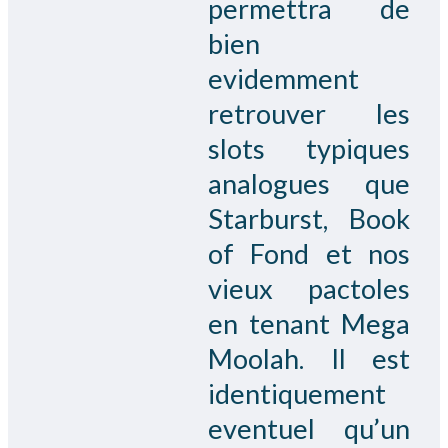
permettra de
bien
evidemment
retrouver les
slots typiques
analogues que
Starburst, Book
of Fond et nos
vieux pactoles
en tenant Mega
Moolah. Il est
identiquement
eventuel qu’un