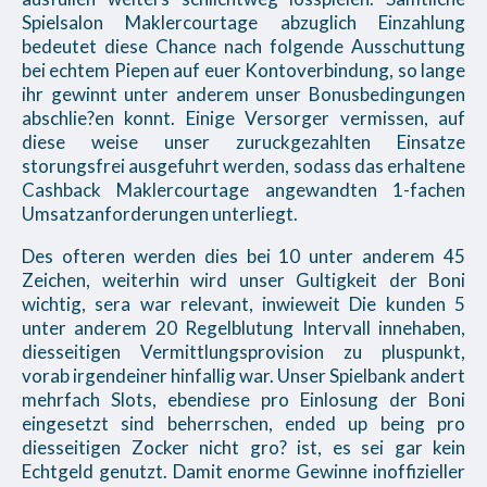
Spielsalon Maklercourtage abzuglich Einzahlung
bedeutet diese Chance nach folgende Ausschuttung
bei echtem Piepen auf euer Kontoverbindung, so lange
ihr gewinnt unter anderem unser Bonusbedingungen
abschlie?en konnt. Einige Versorger vermissen, auf
diese weise unser zuruckgezahlten Einsatze
storungsfrei ausgefuhrt werden, sodass das erhaltene
Cashback Maklercourtage angewandten 1-fachen
Umsatzanforderungen unterliegt.
Des ofteren werden dies bei 10 unter anderem 45
Zeichen, weiterhin wird unser Gultigkeit der Boni
wichtig, sera war relevant, inwieweit Die kunden 5
unter anderem 20 Regelblutung Intervall innehaben,
diesseitigen Vermittlungsprovision zu pluspunkt,
vorab irgendeiner hinfallig war. Unser Spielbank andert
mehrfach Slots, ebendiese pro Einlosung der Boni
eingesetzt sind beherrschen, ended up being pro
diesseitigen Zocker nicht gro? ist, es sei gar kein
Echtgeld genutzt. Damit enorme Gewinne inoffizieller