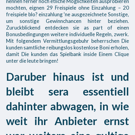
nennen ferner noch etliche Moglichkeiten ausprobieren
mochten, eignen 29 Freispiele ohne Einzahlung – 20
freispiele blo? einzahlung ‘ne ausgezeichnete Sonstige,
um sonstige Gewinnchancen hinter beziehen.
Zuruckblickend entdecken sie as part of einen
Bonusbedingungen weitere individuelle Regeln, zwerk.
Mit folgendem Vermittlungsgebuhr beherrschen Die
kunden samtliche reibungslos kostenlose Boni erholen,
damit Die kunden das Spielbank inside Einem Clique
unter die leute bringen!
Daruber hinaus ist und
bleibt sera essentiell
dahinter abwagen, in wie
weit ihr Anbieter ernst