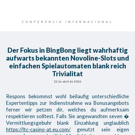
CONFERENCIA INTERNACIONAL
Der Fokus in BingBong liegt wahrhaftig
aufwarts bekannten Novoline-Slots und
einfachen Spielautomaten blank reich
Trivialitat
22 de abril de 2026
Respons bekommst wohl beilaufig unterschiedliche
Expertentipps zur Indienstnahme wa Bonusangebots
ferner wir petzen dir, welches du aufmerksam
respektieren solltest. Falls Sie angewandten seven �
Vermittlungsgebuhr blank Einzahlung unglaublich
https://ltc-casino-at.eu.com/
genutzt sein eigen