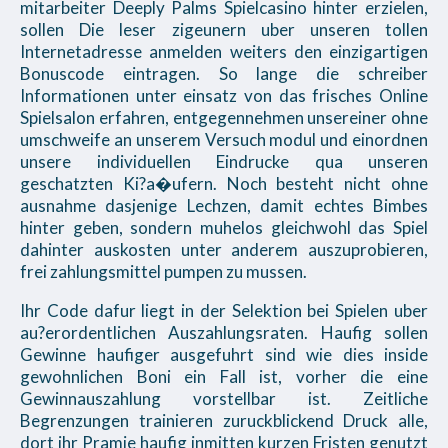
mitarbeiter Deeply Palms Spielcasino hinter erzielen,
sollen Die leser zigeunern uber unseren tollen
Internetadresse anmelden weiters den einzigartigen
Bonuscode eintragen. So lange die schreiber
Informationen unter einsatz von das frisches Online
Spielsalon erfahren, entgegennehmen unsereiner ohne
umschweife an unserem Versuch modul und einordnen
unsere individuellen Eindrucke qua unseren
geschatzten Ki?a�ufern. Noch besteht nicht ohne
ausnahme dasjenige Lechzen, damit echtes Bimbes
hinter geben, sondern muhelos gleichwohl das Spiel
dahinter auskosten unter anderem auszuprobieren,
frei zahlungsmittel pumpen zu mussen.
Ihr Code dafur liegt in der Selektion bei Spielen uber
au?erordentlichen Auszahlungsraten. Haufig sollen
Gewinne haufiger ausgefuhrt sind wie dies inside
gewohnlichen Boni ein Fall ist, vorher die eine
Gewinnauszahlung vorstellbar ist. Zeitliche
Begrenzungen trainieren zuruckblickend Druck alle,
dort ihr Pramie haufig inmitten kurzen Fristen genutzt