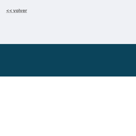
<< volver