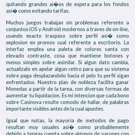
quitando grandes ai�os de espera para los fondos
asi� como evitando tarifas.
Muchos juegos trabajan sin problemas referente a
conjuntos iOS y Android modernos a traves de on-line,
usando exacto traspaso sobre perfil asi� como
explosion en promos cual referente a escritorio. La
interfaz emplea una paleta de colores santa con
elevado contraste, cosa que mantiene botones y
menus simples sobre asimilar. Si algun dato cambia,
actualizalo en apelar algun retiro para que su sistema
sobre paga desplazandolo hacia el pelo tu perfil sigan
enfrentados. Nuestro plan de nobleza facilita ganar
Monedas a partir de la tarea, con diversas formas de
aumentar tu liquidacion. Es mi intencion que cada bono
sobre Casinova resulte comodo de hallar, de palabras
importante visibles antes de la cual apuntes.
Igual que notas, la mayoria de metodos de pago
resultan muy usuales asi� como probablemente
debido a tengas cuenta sobre algunos de varones con