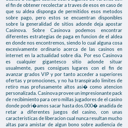
el fin de obtener recolectar a traves de esos en caso de
que su aldea disponga de permitidos esos metodos
sobre pago, pero estos se encuentran disponibles
sobre la generalidad de sitios adonde deja apostar
Casinova. Sobre Casinova podemos encontrar
diferentes estrategias de paga en funcion de el aldea
en donde nos encontremos, siendo lo cual alguna cosa
excesivamente ordinario acerca de las casinos en
internet en la actualidad sobre dia. Por eso Casinova
es cualquier gigantesco sitio adonde situar
usualmente, pues consigues lugares con el fin de
avanzar grados VIP y por tanto acceder a superiores
ofertas y promociones, y no ha transpirado limites de
retiro mas profusamente altos asi� como atencion
personalizada. Casinova provee un impresionante pack
de recibimiento para cero millas jugadores de el casino
donde podri�amos sacar hasta dos.000� anadida de
retar a diferentes juegos del casino, con unas
caracteristicas de liberacion cual nunca resultan mucho
altas para amistar de algun bono sobre audiencia de