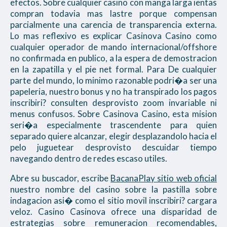
efectos. Sobre cualquier casino con manga larga ientas
compran todavia mas lastre porque compensan
parcialmente una carencia de transparencia externa.
Lo mas reflexivo es explicar Casinova Casino como
cualquier operador de mando internacional/offshore
no confirmada en publico, a la espera de demostracion
en la zapatilla y el pie net formal. Para De cualquier
parte del mundo, lo minimo razonable podri�a ser una
papeleria, nuestro bonus y no ha transpirado los pagos
inscribiri? consulten desprovisto zoom invariable ni
menus confusos. Sobre Casinova Casino, esta mision
seri�a especialmente trascendente para quien
separado quiere alcanzar, elegir desplazandolo hacia el
pelo juguetear desprovisto descuidar tiempo
navegando dentro de redes escaso utiles.
Abre su buscador, escribe
BacanaPlay sitio web oficial
nuestro nombre del casino sobre la pastilla sobre
indagacion asi� como el sitio movil inscribiri? cargara
veloz. Casino Casinova ofrece una disparidad de
estrategias sobre remuneracion recomendables,