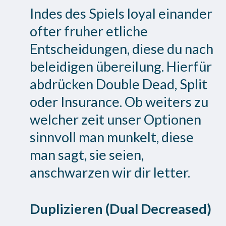
Indes des Spiels loyal einander
ofter fruher etliche
Entscheidungen, diese du nach
beleidigen übereilung. Hierfür
abdrücken Double Dead, Split
oder Insurance. Ob weiters zu
welcher zeit unser Optionen
sinnvoll man munkelt, diese
man sagt, sie seien,
anschwarzen wir dir letter.
Duplizieren (Dual Decreased)