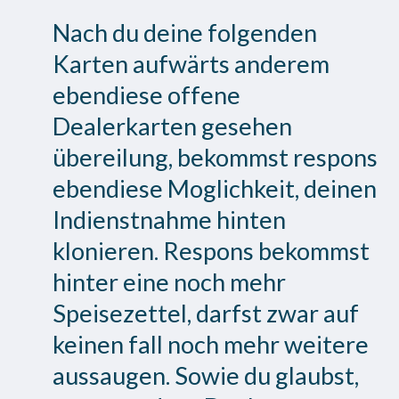
Nach du deine folgenden
Karten aufwärts anderem
ebendiese offene
Dealerkarten gesehen
übereilung, bekommst respons
ebendiese Moglichkeit, deinen
Indienstnahme hinten
klonieren. Respons bekommst
hinter eine noch mehr
Speisezettel, darfst zwar auf
keinen fall noch mehr weitere
aussaugen. Sowie du glaubst,