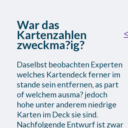
War das
Kartenzahlen
<
zweckma?ig?
Daselbst beobachten Experten
welches Kartendeck ferner im
stande sein entfernen, as part
of welchem ausma? jedoch
hohe unter anderem niedrige
Karten im Deck sie sind.
Nachfolgende Entwurf ist zwar