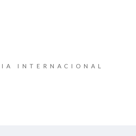
IA INTERNACIONAL