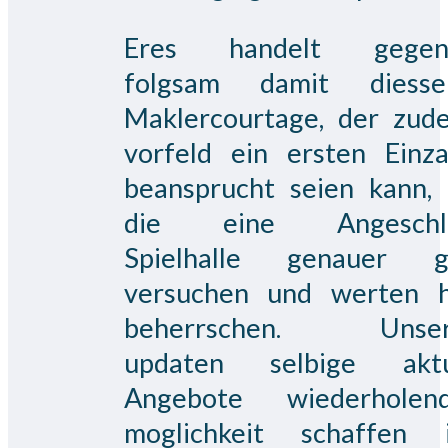
Eres handelt gegens
folgsam damit diessei
Maklercourtage, der zud
vorfeld ein ersten Einza
beansprucht seien kann, 
die eine Angeschlo
Spielhalle genauer g
versuchen und werten h
beherrschen. Unsere
updaten selbige aktu
Angebote wiederhole
moglichkeit schaffen i