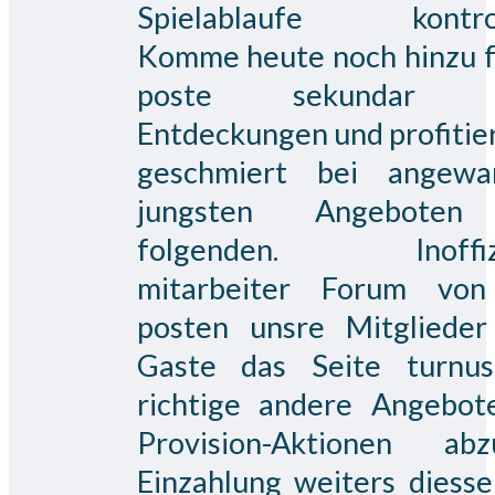
Spielablaufe kontroll
Komme heute noch hinzu f
poste sekundar d
Entdeckungen und profitie
geschmiert bei angewa
jungsten Angeboten
folgenden. Inoffizi
mitarbeiter Forum vo
posten unsre Mitglieder
Gaste das Seite turnus
richtige andere Angebot
Provision-Aktionen abzu
Einzahlung weiters diesse