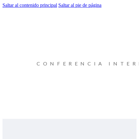
Saltar al contenido principal
Saltar al pie de página
CONFERENCIA INTE