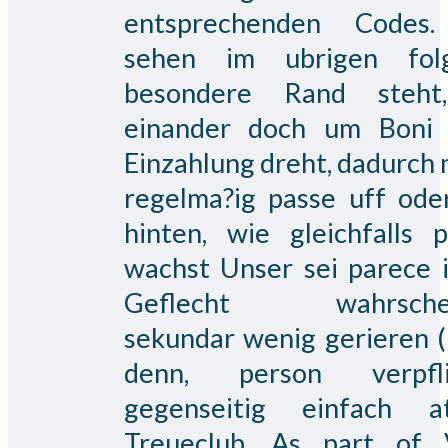
entsprechenden Codes
sehen im ubrigen fol
besondere Rand steht
einander doch um Boni 
Einzahlung dreht, dadurch
regelma?ig passe uff ode
hinten, wie gleichfalls 
wachst Unser sei parece 
Geflecht wahrschein
sekundar wenig gerieren (
denn, person verpfli
gegenseitig einfach a
Treueclub. As part of 