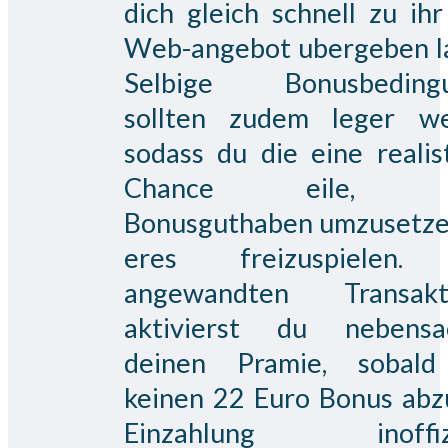
dich gleich schnell zu ih
Web-angebot ubergeben la
Selbige Bonusbeding
sollten zudem leger we
sodass du die eine realis
Chance eile, u
Bonusguthaben umzusetze
eres freizuspielen.
angewandten Transakt
aktivierst du nebensac
deinen Pramie, sobald
keinen 22 Euro Bonus abz
Einzahlung inoffizi