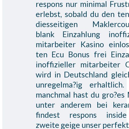
respons nur minimal Frust
erlebst, sobald du den te
diesseitigen Maklercou
blank Einzahlung inoffiz
mitarbeiter Kasino einlos
ten Ecu Bonus frei Einza
inoffizieller mitarbeiter 
wird in Deutschland glei
unregelma?ig erhaltlich.
manchmal hast du gro?es 
unter anderem bei kera
findest respons insid
zweite geige unser perfekt