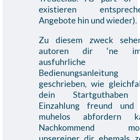
existieren entsprech
Angebote hin und wieder).
Zu diesem zweck sehe
autoren dir ‘ne im
ausfuhrliche
Bedienungsanleitung
geschrieben, wie gleichfa
dein Startguthaben 
Einzahlung freund und 
muhelos abfordern ka
Nachkommend moc
unsereiner dir ehemals z