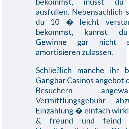
bekommst, musst du 
ausfullen. Nebensachlich 
du 10 � leicht verstan
bekommst, kannst du
Gewinne gar nicht s
amortisieren zulassen.
Schlie?lich manche ihr b
Gangbar Casinos angebot 
Besuchern angewan
Vermittlungsgebuhr abzu
Einzahlung � einfach wirkl
& freund und feind 