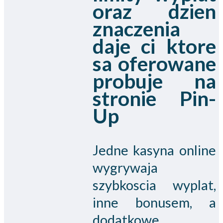
oraz dzien
znaczenia
daje ci ktore
sa oferowane
probuje na
stronie Pin-
Up
Jedne kasyna online
wygrywaja
szybkoscia wyplat,
inne bonusem, a
dodatkowe