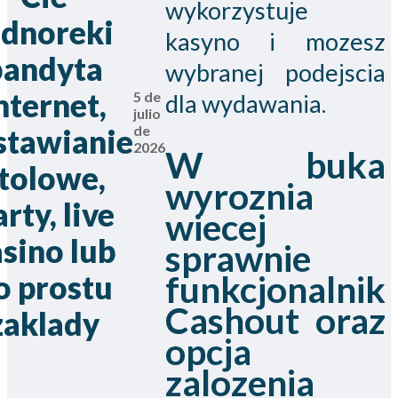
wykorzystuje
ednoreki
kasyno i mozesz
bandyta
wybranej podejscia
nternet,
5 de
dla wydawania.
julio
de
stawianie
2026
W buka
tolowe,
wyroznia
rty, live
wiecej
asino lub
sprawnie
funkcjonalnik
o prostu
Cashout oraz
zaklady
opcja
zalozenia