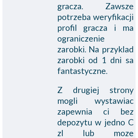
gracza. Zawsze
potrzeba weryfikacji
profil gracza i ma
ograniczenie
zarobki. Na przyklad
zarobki od 1 dni sa
fantastyczne.
Z drugiej strony
mogli wystawiac
zapewnia ci bez
depozytu w jedno C
zl lub moze