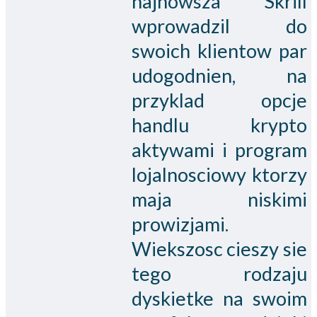
najnowsza Skrill
wprowadzil do
swoich klientow par
udogodnien, na
przyklad opcje
handlu krypto
aktywami i program
lojalnosciowy ktorzy
maja niskimi
prowizjami.
Wiekszosc cieszy sie
tego rodzaju
dyskietke na swoim