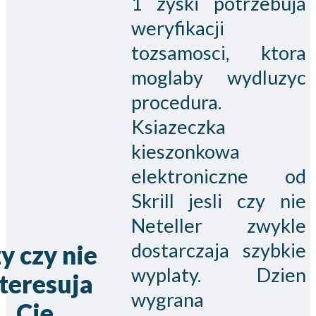
1 zyski potrzebuja
weryfikacji
tozsamosci, ktora
moglaby wydluzyc
procedura.
Ksiazeczka
kieszonkowa
elektroniczne od
Skrill jesli czy nie
Neteller zwykle
dostarczaja szybkie
y czy nie
wyplaty. Dzien
teresuja
wygrana
Cie