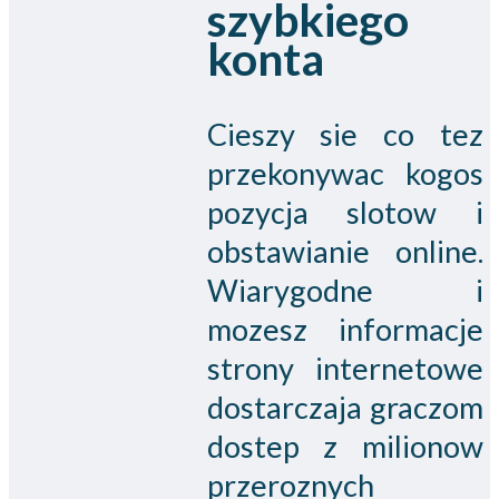
szybkiego
konta
Cieszy sie co tez
przekonywac kogos
pozycja slotow i
obstawianie online.
Wiarygodne i
mozesz informacje
strony internetowe
dostarczaja graczom
dostep z milionow
przeroznych