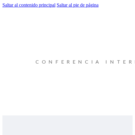
Saltar al contenido principal
Saltar al pie de página
CONFERENCIA INTE