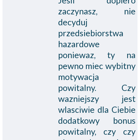
Jesli dopiero
zaczynasz, nie
decyduj
przedsiebiorstwa
hazardowe
poniewaz, ty na
pewno miec wybitny
motywacja
powitalny. Czy
wazniejszy jest
wlasciwie dla Ciebie
dodatkowy bonus
powitalny, czy czy