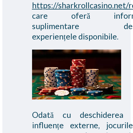
https://sharkrollcasino.net/r
care oferă informa
suplimentare des
experiențele disponibile.
Odată cu deschiderea 
influențe externe, jocuril