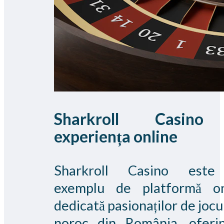
Sharkroll Casino
experiența online
Sharkroll Casino est
exemplu de platformă on
dedicată pasionaților de jocu
noroc din România, oferi