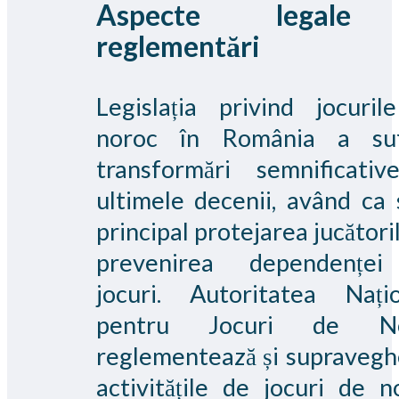
Aspecte legale
reglementări
Legislația privind jocuril
noroc în România a suf
transformări semnificativ
ultimele decenii, având ca
principal protejarea jucătoril
prevenirea dependențe
jocuri. Autoritatea Națio
pentru Jocuri de No
reglementează și supravegh
activitățile de jocuri de n