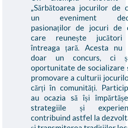
„Sărbătoarea jocurilor de că
un eveniment dedi
pasionaților de jocuri de c
care reunește jucători
întreaga țară. Acesta nu 
doar un concurs, ci 
oportunitate de socializare 
promovare a culturii jocuril
cărți în comunități. Particip
au ocazia să își împărtășe
strategiile și experienț
contribuind astfel la dezvol
și transmiterea tradițiilor loc