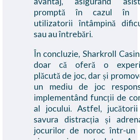
avantaj, asigurând asist
promptă în cazul în 
utilizatorii întâmpină dificu
sau au întrebări.
În concluzie, Sharkroll Casi
doar că oferă o experi
plăcută de joc, dar și promo
un mediu de joc responsa
implementând funcții de co
al jocului. Astfel, jucători
savura distracția și adren
jocurilor de noroc într-un