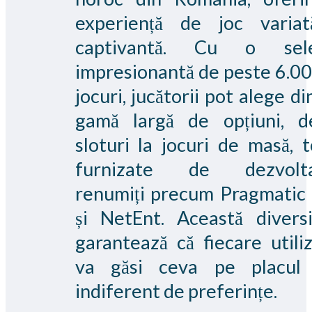
experiență de joc variat
captivantă. Cu o sele
impresionantă de peste 6.0
jocuri, jucătorii pot alege di
gamă largă de opțiuni, d
sloturi la jocuri de masă, 
furnizate de dezvolta
renumiți precum Pragmatic 
și NetEnt. Această diversi
garantează că fiecare utili
va găsi ceva pe placul 
indiferent de preferințe.