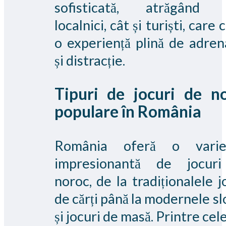
sofisticată, atrăgând 
localnici, cât și turiști, care 
o experiență plină de adren
și distracție.
Tipuri de jocuri de n
populare în România
România oferă o varie
impresionantă de jocur
noroc, de la tradiționalele j
de cărți până la modernele sl
și jocuri de masă. Printre cel