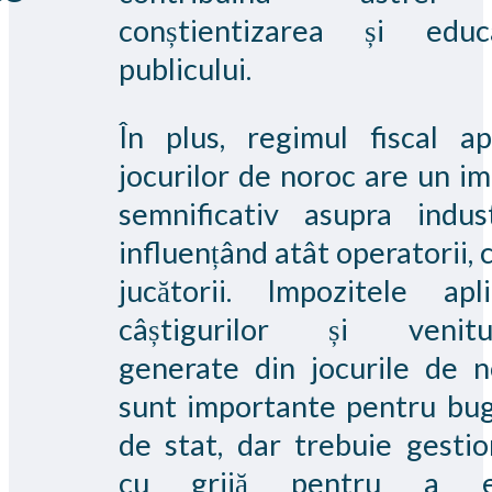
conștientizarea și educ
publicului.
În plus, regimul fiscal ap
jocurilor de noroc are un i
semnificativ asupra indust
influențând atât operatorii, c
jucătorii. Impozitele apli
câștigurilor și venitur
generate din jocurile de n
sunt importante pentru bug
de stat, dar trebuie gesti
cu grijă pentru a e