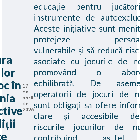
educație pentru jucător
instrumente de autoexclud
Aceste inițiative sunt meni
protejeze persoan
vulnerabile și să reducă risc
ura
asociate cu jocurile de no
ilor
promovând o abord
echilibrată. De aseme
oc în
17
de
operatorii de jocuri de n
nia
abril
sunt obligați să ofere infor
de
ctive
2026
clare și accesibile de
iții
riscurile jocurilor de no
ce
contribuind astfel