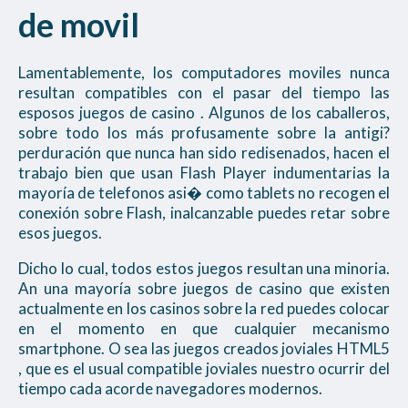
de movil
Lamentablemente, los computadores moviles nunca
resultan compatibles con el pasar del tiempo las
esposos juegos de casino . Algunos de los caballeros,
sobre todo los más profusamente sobre la antigi?
perduración que nunca han sido redisenados, hacen el
trabajo bien que usan Flash Player indumentarias la
mayorí­a de telefonos asi� como tablets no recogen el
conexión sobre Flash, inalcanzable puedes retar sobre
esos juegos.
Dicho lo cual, todos estos juegos resultan una minoria.
An una mayoría sobre juegos de casino que existen
actualmente en los casinos sobre la red puedes colocar
en el momento en que cualquier mecanismo
smartphone. O sea las juegos creados joviales HTML5
, que es el usual compatible joviales nuestro ocurrir del
tiempo cada acorde navegadores modernos.