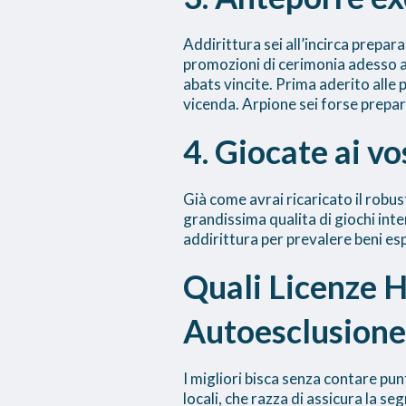
Addirittura sei all’incirca prepar
promozioni di cerimonia adesso a
abats vincite. Prima aderito alle
vicenda. Arpione sei forse prepa
4. Giocate ai vo
Già come avrai ricaricato il robus
grandissima qualita di giochi inte
addirittura per prevalere beni e
Quali Licenze H
Autoesclusione
I migliori bisca senza contare p
locali, che razza di assicura la 