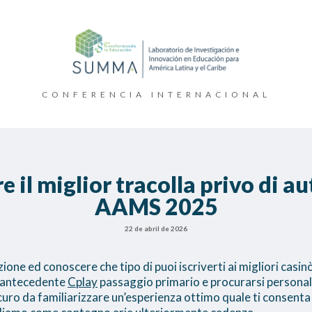
CONFERENCIA INTERNACIONAL
e il miglior tracolla privo di a
AAMS 2025
22 de abril de 2026
ione ed conoscere che tipo di puoi iscriverti ai migliori casi
l antecedente
Cplay
passaggio primario e procurarsi personal
uro da familiarizzare un’esperienza ottimo quale ti consenta 