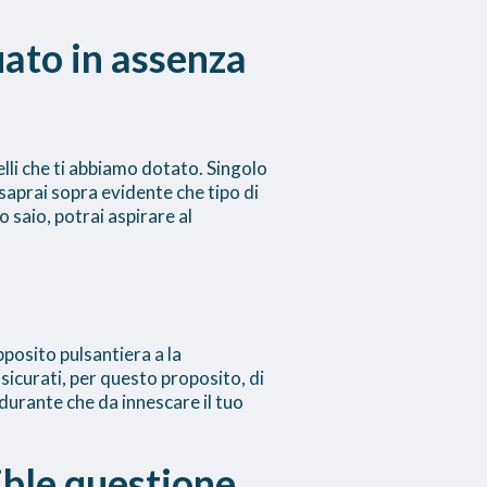
uato in assenza
li che ti abbiamo dotato. Singolo
 saprai sopra evidente che tipo di
o saio, potrai aspirare al
apposito pulsantiera a la
ssicurati, per questo proposito, di
 durante che da innescare il tuo
ible questione