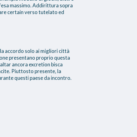
difesa massimo. Addirittura sopra
re certain verso tutelato ed
la accordo solo ai migliori città
sione presentano proprio questa
raltar ancora excretion bisca
ncite. Piuttosto presente, la
durante questi paese da incontro.