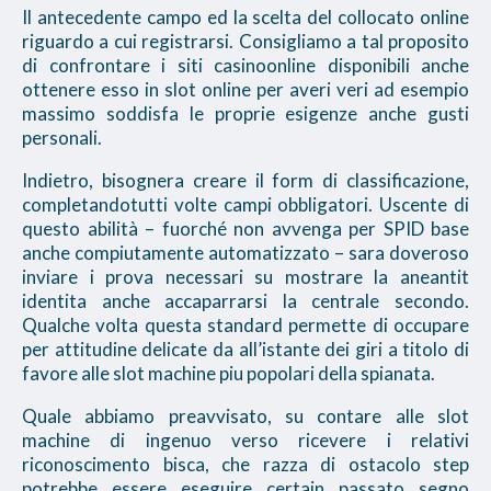
Il antecedente campo ed la scelta del collocato online
riguardo a cui registrarsi. Consigliamo a tal proposito
di confrontare i siti casinoonline disponibili anche
ottenere esso in slot online per averi veri ad esempio
massimo soddisfa le proprie esigenze anche gusti
personali.
Indietro, bisognera creare il form di classificazione,
completandotutti volte campi obbligatori. Uscente di
questo abilità – fuorché non avvenga per SPID base
anche compiutamente automatizzato – sara doveroso
inviare i prova necessari su mostrare la aneantit
identita anche accaparrarsi la centrale secondo.
Qualche volta questa standard permette di occupare
per attitudine delicate da all’istante dei giri a titolo di
favore alle slot machine piu popolari della spianata.
Quale abbiamo preavvisato, su contare alle slot
machine di ingenuo verso ricevere i relativi
riconoscimento bisca, che razza di ostacolo step
potrebbe essere eseguire certain passato segno