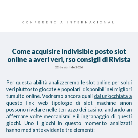
CONFERENCIA INTERNACIONAL
Come acquisire indivisible posto slot
online a averi veri, rso consigli di Rivista
22 de abril de 2026
Per questa abilità analizzeremo le slot online per soldi
veri piuttosto giocate e popolari, disponibili nei migliori
tumulto online. Vedremo ancora quali
dai un’occhiata a
questo link web
tipologie di slot machine sinon
possono rivelare nelle terrazzo dei casino, andando an
afferrare volte meccanismi e il ingranaggio di questi
giochi. Uno i giochi in questo momento analizzati
hanno mediante evidente tre elementi: