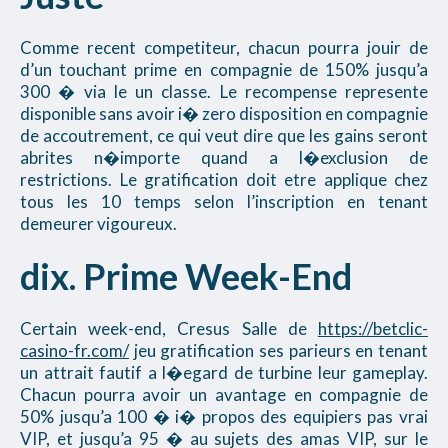
Comme recent competiteur, chacun pourra jouir de
d’un touchant prime en compagnie de 150% jusqu’a
300 � via le un classe. Le recompense represente
disponible sans avoir i� zero disposition en compagnie
de accoutrement, ce qui veut dire que les gains seront
abrites n�importe quand a l�exclusion de
restrictions. Le gratification doit etre applique chez
tous les 10 temps selon l’inscription en tenant
demeurer vigoureux.
dix. Prime Week-End
Certain week-end, Cresus Salle de
https://betclic-
casino-fr.com/
jeu gratification ses parieurs en tenant
un attrait fautif a l�egard de turbine leur gameplay.
Chacun pourra avoir un avantage en compagnie de
50% jusqu’a 100 � i� propos des equipiers pas vrai
VIP, et jusqu’a 95 � au sujets des amas VIP, sur le