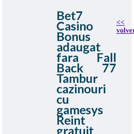
Bet7
<<
Casino
volve
Bonus
adaugat
fara Fall
Back 77
Tambur
cazinouri
cu
gamesys
Reint
gratuit