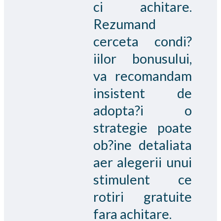
ci achitare.
Rezumand
cerceta condi?
iilor bonusului,
va recomandam
insistent de
adopta?i o
strategie poate
ob?ine detaliata
aer alegerii unui
stimulent ce
rotiri gratuite
fara achitare.