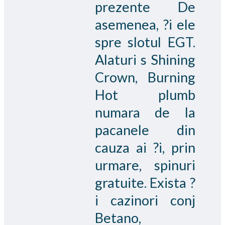
prezente De
asemenea, ?i ele
spre slotul EGT.
Alaturi s Shining
Crown, Burning
Hot plumb
numara de la
pacanele din
cauza ai ?i, prin
urmare, spinuri
gratuite. Exista ?
i cazinori conj
Betano,