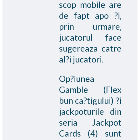
scop mobile are
de fapt apo ?i,
prin urmare,
jucatorul face
sugereaza catre
al?i jucatori.
Op?iunea
Gamble (Flex
bun ca?tigului) ?i
jackpoturile din
seria Jackpot
Cards (4) sunt