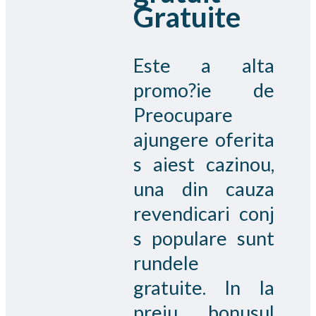
Gratuite
Este a alta
promo?ie de
Preocupare
ajungere oferita
s aiest cazinou,
una din cauza
revendicari conj
s populare sunt
rundele
gratuite. In la
preju bonusul