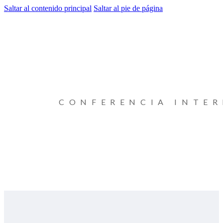
Saltar al contenido principal
Saltar al pie de página
CONFERENCIA INTE