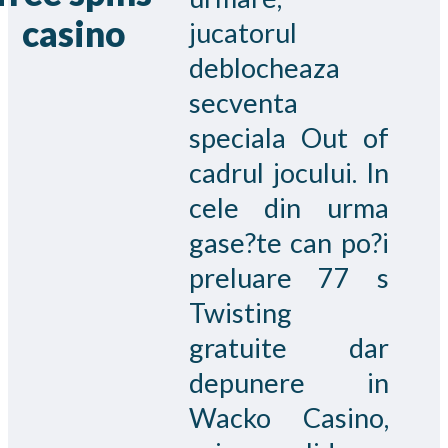
casino
jucatorul
deblocheaza
secventa
speciala Out of
cadrul jocului. In
cele din urma
gase?te can po?i
preluare 77 s
Twisting
gratuite dar
depunere in
Wacko Casino,