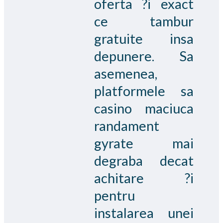
oferta ?i exact
ce tambur
gratuite insa
depunere. Sa
asemenea,
platformele sa
casino maciuca
randament
gyrate mai
degraba decat
achitare ?i
pentru
instalarea unei