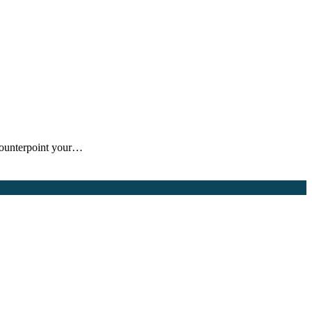
counterpoint your…