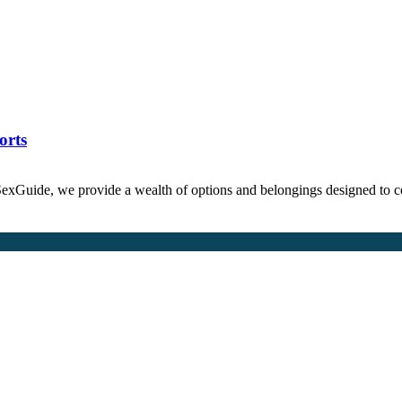
orts
xGuide, we provide a wealth of options and belongings designed to 