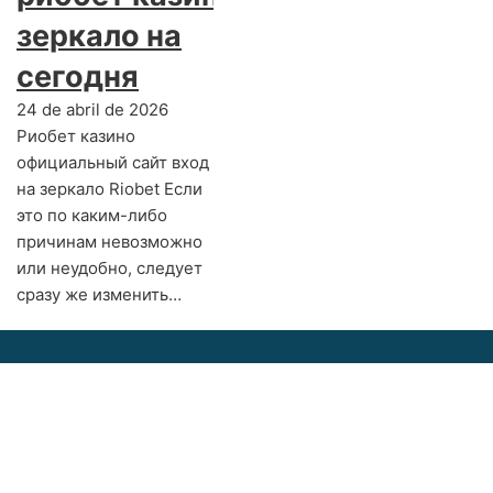
зеркало на
сегодня
24 de abril de 2026
Риобет казино
официальный сайт вход
на зеркало Riobet Если
это по каким-либо
причинам невозможно
или неудобно, следует
сразу же изменить…