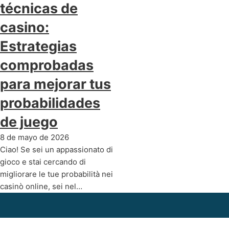
técnicas de
casino:
Estrategias
comprobadas
para mejorar tus
probabilidades
de juego
8 de mayo de 2026
Ciao! Se sei un appassionato di
gioco e stai cercando di
migliorare le tue probabilità nei
casinò online, sei nel…