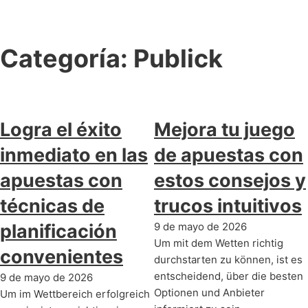
Categoría:
Publick
Logra el éxito
Mejora tu juego
inmediato en las
de apuestas con
apuestas con
estos consejos y
técnicas de
trucos intuitivos
planificación
9 de mayo de 2026
Um mit dem Wetten richtig
convenientes
durchstarten zu können, ist es
entscheidend, über die besten
9 de mayo de 2026
Optionen und Anbieter
Um im Wettbereich erfolgreich