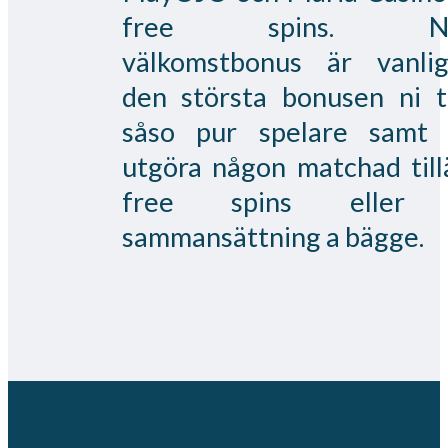
free spins. Nå
välkomstbonus är vanlig
den största bonusen ni ti
såso pur spelare samt 
utgöra någon matchad till
free spins eller
sammansättning a bägge.