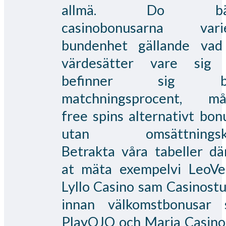
allmä. Do bäs
casinobonusarna varie
bundenhet gällande vad
värdesätter vare sig 
befinner sig b
matchningsprocent, må
free spins alternativt bon
utan omsättningskr
Betrakta våra tabeller dä
at mäta exempelvi LeoVe
Lyllo Casino sam Casinost
innan välkomstbonusar 
PlayOJO och Maria Casino