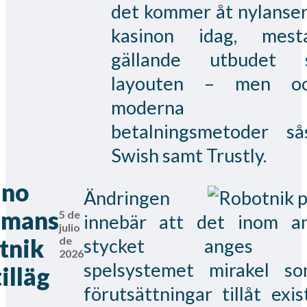
det kommer åt nylanse
kasinon idag, mesta
gällande utbudet 
layouten – men oc
moderna
betalningsmetoder s
Swish samt Trustly.
ino
Ändringen
mmans
5 de
innebär att det inom a
julio
de
tnik
stycket anges 
2026
spelsystemet mirakel so
tilläg
förutsättningar tillåt exis