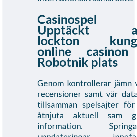
Casinospel
Upptäckt al
lockton kung
online casinon
Robotnik plats
Genom kontrollerar jämn 
recensioner samt vår dat
tillsamman spelsajter för
åtnjuta aktuell sam gi
information. Springa
uppdateringar innefat