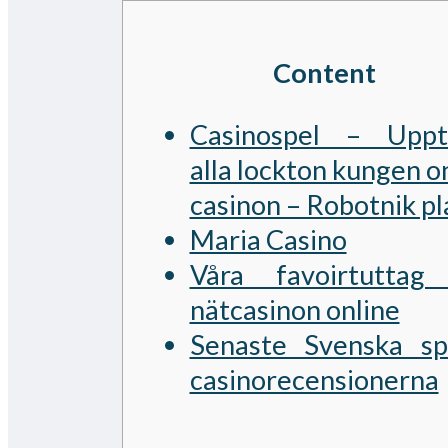
Content
Casinospel – Uppt
alla lockton kungen o
casinon – Robotnik pl
Maria Casino
Våra favoirtuttag
nätcasinon online
Senaste Svenska sp
casinorecensionerna