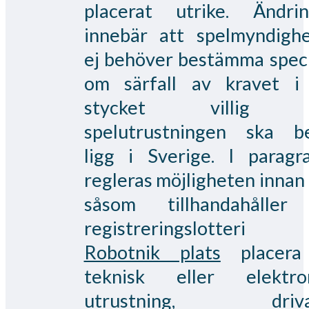
placerat utrike. Ändri
innebär att spelmyndigh
ej behöver bestämma speci
om särfall av kravet i
stycket villig 
spelutrustningen ska b
ligg i Sverige. I paragr
regleras möjligheten innan
såsom tillhandahåller
registreringslotteri 
Robotnik plats
placera
teknisk eller elektron
utrustning, driva.