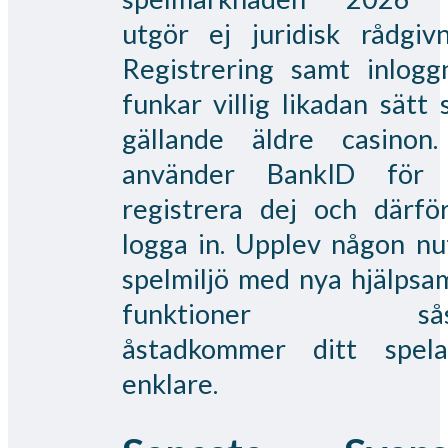
utgör ej juridisk rådgivn
Registrering samt inlogg
funkar villig likadan sätt 
gällande äldre casinon
använder BankID för 
registrera dej och därfö
logga in. Upplev någon nu
spelmiljö med nya hjälps
funktioner sås
åstadkommer ditt spela
enklare.