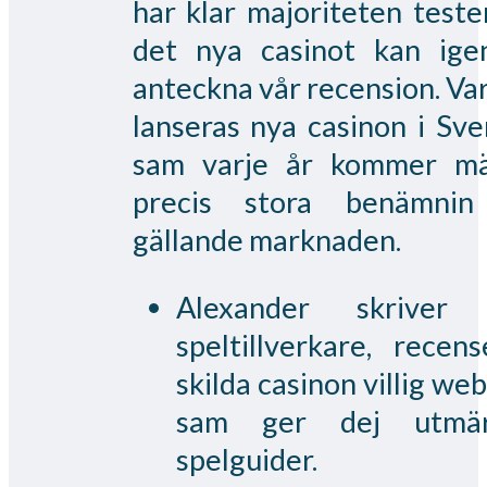
har klar majoriteten teste
det nya casinot kan ig
anteckna vår recension. Var
lanseras nya casinon i Sve
sam varje år kommer mä
precis stora benämnin
gällande marknaden.
Alexander skriver
speltillverkare, recens
skilda casinon villig we
sam ger dej utmär
spelguider.