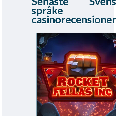
Senaste Svens
språke
casinorecensione