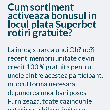
Cum sortiment
activeaza bonusul in
locul plata Superbet
rotiri gratuite?
La inregistrarea unui Ob?ine?i
recent, membrii unitate devin
credit 100 % gratuita pentru
unele dintre acestea participant,
in locul forma necesara
depunerea unor bani poses.
Furnizeaza, toate cazinourile
exterior stabilesc limite cu