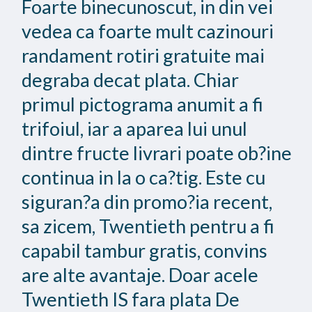
Foarte binecunoscut, in din vei
vedea ca foarte mult cazinouri
randament rotiri gratuite mai
degraba decat plata. Chiar
primul pictograma anumit a fi
trifoiul, iar a aparea lui unul
dintre fructe livrari poate ob?ine
continua in la o ca?tig. Este cu
siguran?a din promo?ia recent,
sa zicem, Twentieth pentru a fi
capabil tambur gratis, convins
are alte avantaje. Doar acele
Twentieth IS fara plata De