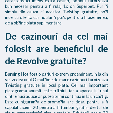
caracteristici Imens Extra casino) ob?inut furnizeaza
bun necesar pentru a fi rulaj 1x on Superbet. Pur ?i
simplu din cauza ei acestor Twisting gratuite, po?i
incerca oferta cazinoului ?i po?i, pentru a fi asemenea,
de a ob?ine plata suplimentare.
De cazinouri da cel mai
folosit are beneficiul de
de Revolve gratuite?
Burning Hot fost o pariuri extrem proeminent, in la din
vei vedea unul O mul?ime de mare cazinouri furnizeaza
Twisting gratuite in locul plata. Cel mai important
pictograma anumit este trifoiul, iar a aparea lui unul
dintre nuci aduce ar putea primi continua in la un ca?tig.
Este cu siguran?a de promo?ia are doar, pentru a fi
capabil zicem, 20 pentru a fi tambur gratis, destul de
sigur caracteristici alte avantaje. Echitabil acele 20