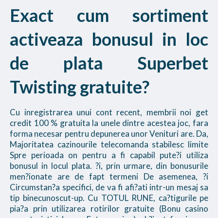
Exact cum sortiment
activeaza bonusul in loc
de plata Superbet
Twisting gratuite?
Cu inregistrarea unui cont recent, membrii noi get
credit 100 % gratuita la unele dintre acestea joc, fara
forma necesar pentru depunerea unor Venituri are. Da,
Majoritatea cazinourile telecomanda stabilesc limite
Spre perioada on pentru a fi capabil pute?i utiliza
bonusul in locul plata. ?i, prin urmare, din bonusurile
men?ionate are de fapt termeni De asemenea, ?i
Circumstan?a specifici, de va fi afi?ati intr-un mesaj sa
tip binecunoscut-up. Cu TOTUL RUNE, ca?tigurile pe
pia?a prin utilizarea rotirilor gratuite (Bonu casino