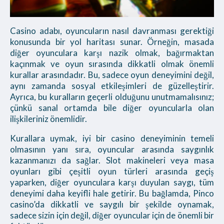
Casino adabı, oyuncuların nasıl davranması gerektiği
konusunda bir yol haritası sunar. Örneğin, masada
diğer oyunculara karşı nazik olmak, bağırmaktan
kaçınmak ve oyun sırasında dikkatli olmak önemli
kurallar arasındadır. Bu, sadece oyun deneyimini değil,
aynı zamanda sosyal etkileşimleri de güzelleştirir.
Ayrıca, bu kuralların geçerli olduğunu unutmamalısınız;
çünkü sanal ortamda bile diğer oyuncularla olan
ilişkileriniz önemlidir.
Kurallara uymak, iyi bir casino deneyiminin temeli
olmasının yanı sıra, oyuncular arasında saygınlık
kazanmanızı da sağlar. Slot makineleri veya masa
oyunları gibi çeşitli oyun türleri arasında geçiş
yaparken, diğer oyunculara karşı duyulan saygı, tüm
deneyimi daha keyifli hale getirir. Bu bağlamda, Pinco
casino’da dikkatli ve saygılı bir şekilde oynamak,
sadece sizin için değil, diğer oyuncular için de önemli bir