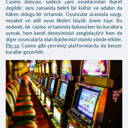
Casino dünyası, sadece şans oyunlarından ibaret
değildir; aynı zamanda belirli bir kültür ve adabın da
hâkim olduğu bir ortamdır. Oyuncular arasında saygı,
nezaket ve adil oyun ilkeleri büyük önem taşır. Bu
nedenle, bir casino ortamında bulunurken bu kurallara
uymak, hem kendi deneyiminizi zenginleştirir hem de
diğer oyuncularla olan ilişkilerinizi olumlu yönde etkiler.
Pin co
Casino gibi çevrimiçi platformlarda da benzer
kurallar geçerlidir.