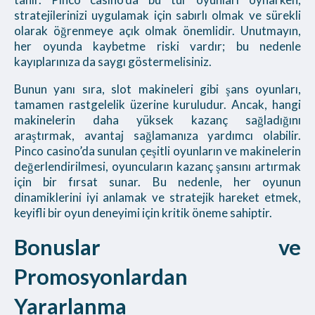
stratejilerinizi uygulamak için sabırlı olmak ve sürekli
olarak öğrenmeye açık olmak önemlidir. Unutmayın,
her oyunda kaybetme riski vardır; bu nedenle
kayıplarınıza da saygı göstermelisiniz.
Bunun yanı sıra, slot makineleri gibi şans oyunları,
tamamen rastgelelik üzerine kuruludur. Ancak, hangi
makinelerin daha yüksek kazanç sağladığını
araştırmak, avantaj sağlamanıza yardımcı olabilir.
Pinco casino’da sunulan çeşitli oyunların ve makinelerin
değerlendirilmesi, oyuncuların kazanç şansını artırmak
için bir fırsat sunar. Bu nedenle, her oyunun
dinamiklerini iyi anlamak ve stratejik hareket etmek,
keyifli bir oyun deneyimi için kritik öneme sahiptir.
Bonuslar ve
Promosyonlardan
Yararlanma