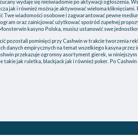
cany wydaje się nieświadomie po aktywacji ogłoszenia. Ws
acza jak i również można je aktywować wieloma kliknięciami.
onić Twe wiadomości osobowe i zagwarantować pewne medium
ogram oraz zainicjować użytkować spośród zupełnej propoz
Monsterwin kasyno Polska, musisz ustanowić swe jednostko
cić pozostali pominięci przy Cashwin w trakcie tworzenia rek
h danych empirycznych na temat wszelkiego kasyna przez int
hwin przekazuje ogromny asortyment gierek, w niniejszym
e takie jak ruletka, blackjack jak i również poker. Po Cashw