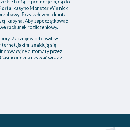
zelkie bieżące promocje będą do
 Portal kasyno Monster Win nick
 zabawy. Przy założeniu konta
ycji kasyna. Aby zapoczątkować
we rachunek rozliczeniowy.
lamy. Zacznijmy od chwili w
ernet, jakimi znajdują się
 innowacyjne automaty przez
in Casino można używać wraz z