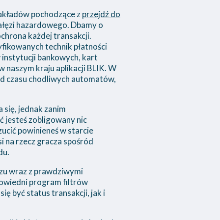
 nakładów pochodzące z
przejdź do
ałęzi hazardowego. Dbamy o
chrona każdej transakcji.
yfikowanych technik płatności
instytucji bankowych, kart
w naszym kraju aplikacji BLIK. W
od czasu chodliwych automatów,
 się, jednak zanim
 jesteś zobligowany nic
cić powinieneś w starcie
i na rzecz gracza spośród
du.
szu wraz z prawdziwymi
powiedni program filtrów
być status transakcji, jak i