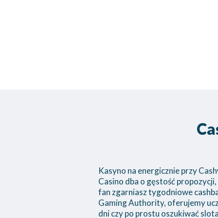
Cas
Kasyno na energicznie przy Cas
Casino dba o gęstość propozycji
fan zgarniasz tygodniowe cashbac
Gaming Authority, oferujemy ucz
dni czy po prostu oszukiwać slot