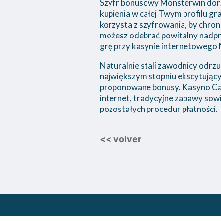
Szyfr bonusowy Monsterwin dorzu
kupienia w całej Twym profilu gr
korzysta z szyfrowania, by chr
możesz odebrać powitalny nadpr
grę przy kasynie internetowego 
Naturalnie stali zawodnicy odrzu
największym stopniu ekscytującyc
proponowane bonusy. Kasyno Cas
internet, tradycyjne zabawy sowi
pozostałych procedur płatności.
<< volver