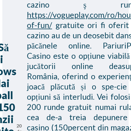
cazino ş run
https://vogueplay.com/ro/hou
of-fun/
gratuite ori fi oferit
cazino au de un deosebit dans
păcănele online. PariuriP
Să
Casino este o opțiune viabilă
i
jucătorii online deasu
ows
România, oferind o experienț
ai
joacă plăcută și o spe-cie
all
opțiuni să interludi. Vei folos
 150
200 runde gratuit numai rula
cea de-a treia depunere
zii
casino (150percent din magaz
20