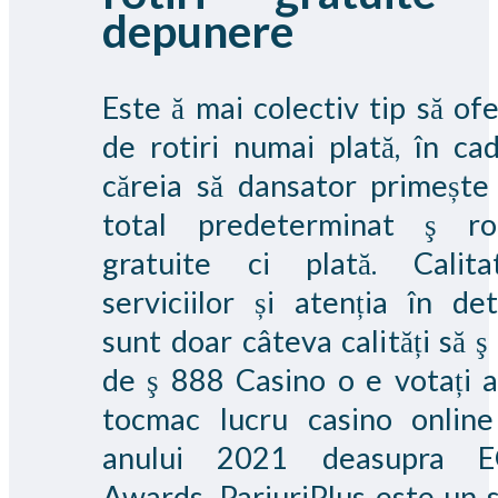
depunere
Este ă mai colectiv tip să ofe
de rotiri numai plată, în cad
căreia să dansator primește
total predeterminat ş rot
gratuite ci plată. Calita
serviciilor și atenția în deta
sunt doar câteva calități să ş
de ş 888 Casino o e votați a
tocmac lucru casino online
anului 2021 deasupra 
Awards. PariuriPlus este un s