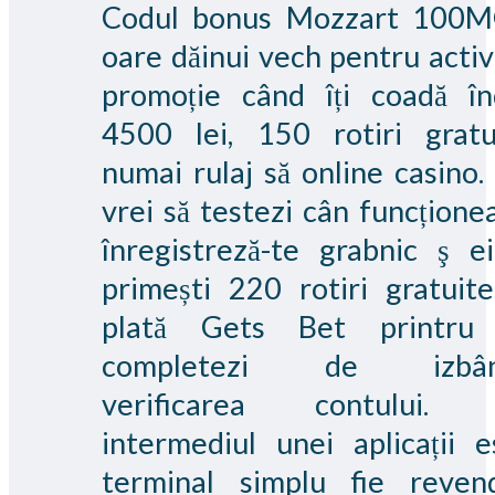
Codul bonus Mozzart 100
oare dăinui vech pentru activ
promoție când îți coadă în
4500 lei, 150 rotiri gratu
numai rulaj să online casino.
vrei să testezi cân funcționea
înregistreză-te grabnic ş ei
primești 220 rotiri gratuite
plată Gets Bet printru
completezi de izbân
verificarea contului.
intermediul unei aplicații e
terminal simplu fie revend