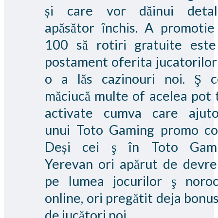
și care vor dăinui detali
apăsător închis. A promotie
100 să rotiri gratuite este
postament oferita jucatorilor
o a lăs cazinouri noi. Ş c
măciucă multe of acelea pot t
activate cumva care ajuto
unui Toto Gaming promo co
Deși cei ş în Toto Gam
Yerevan ori apărut de devr
pe lumea jocurilor ş noroc
online, ori pregătit deja bonu
de jucători noi.