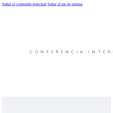
Saltar al contenido principal
Saltar al pie de página
CONFERENCIA INTE