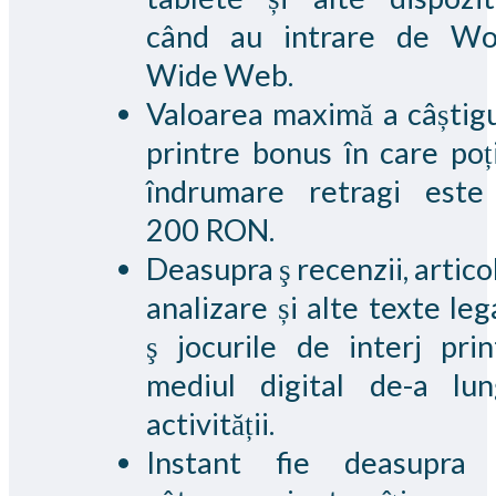
când au intrare de Wo
Wide Web.
Valoarea maximă a câștigu
printre bonus în care poți
îndrumare retragi este
200 RON.
Deasupra ş recenzii, artico
analizare și alte texte leg
ş jocurile de interj prin
mediul digital de-a lun
activității.
Instant fie deasupra 