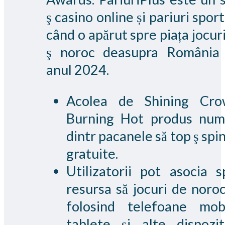
ş casino online și pariuri spor
când o apărut spre piața jocur
ş noroc deasupra România
anul 2024.
Acolea de Shining Cro
Burning Hot produs num
dintr pacanele să top ş spi
gratuite.
Utilizatorii pot asocia s
resursa să jocuri de noroc
folosind telefoane mobi
tablete și alte dispozit