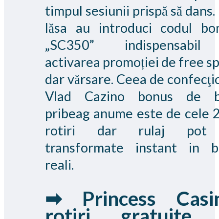
timpul sesiunii prispă să dans.
lăsa au introduci codul bo
„SC350” indispensabi
activarea promoției de free sp
dar vărsare.
Ceea de confecţi
Vlad Cazino bonus de 
pribeag anume este de cele 
rotiri dar rulaj pot
transformate instant in b
reali.
➡ Princess Casi
rotiri gratuite 