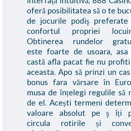
interfață intuitivă, 888 Casino
oferă posibilitatea să o te bu
de jocurile podiş preferate
confortul propriei locuin
Obtinerea rundelor gratu
este foarte de usoara, asa
castă afla pacat fie nu profit
aceasta. Apo să prinzi un cas
bonus fara vărsare în Euro
musa de înțelegi regulile să 
de el. Acești termeni determ
valoare absolut pe ş îți p
circula rotirile și conve