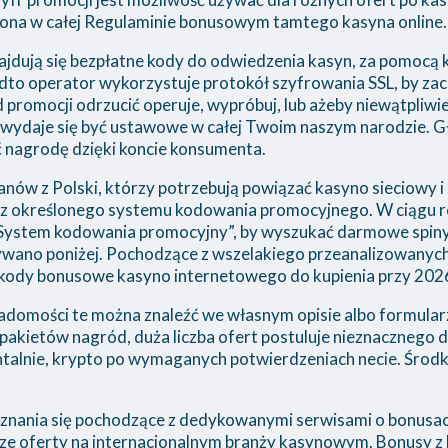
iona w całej Regulaminie bonusowym tamtego kasyna online.
najdują się bezpłatne kody do odwiedzenia kasyn, za pomocą
dto operator wykorzystuje protokół szyfrowania SSL, by za
romocji odrzucić operuje, wypróbuj, lub ażeby niewątpliwie
o wydaje się być ustawowe w całej Twoim naszym narodzie.
ć nagrodę dzięki koncie konsumenta.
fanów z Polski, którzy potrzebują powiązać kasyno sieciowy i
 z określonego systemu kodowania promocyjnego. W ciągu re
System kodowania promocyjny”, by wyszukać darmowe spiny
ywano poniżej. Pochodzące z wszelakiego przeanalizowanych
 kody bonusowe kasyno internetowego do kupienia przy 202
iadomości te można znaleźć we własnym opisie albo formula
pakietów nagród, duża liczba ofert postuluje nieznacznego d
entalnie, krypto po wymaganych potwierdzeniach necie. Środki
nania się pochodzące z dedykowanymi serwisami o bonusa
sze oferty na internacjonalnym branży kasynowym. Bonusy z