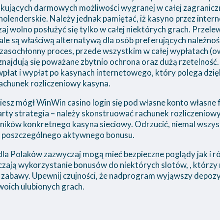
ukujących darmowych możliwości wygranej w całej zagranic
b holenderskie. Należy jednak pamiętać, iż kasyno przez inte
j wolno posłużyć się tylko w całej niektórych grach. Przelewy
ale są właściwą alternatywą dla osób preferujących należnoś
zasochłonny proces, przede wszystkim w całej wypłatach (ow
najdują się poważane zbytnio ochrona oraz dużą rzetelność.
płat i wypłat po kasynach internetowego, który polega dzię
achunek rozliczeniowy kasyna.
iesz mógł WinWin casino login się pod własne konto własne
rty strategia – należy skonstruować rachunek rozliczeniowy
ynników konkretnego kasyna sieciowy. Odrzucić, niemal wszy
e poszczególnego aktywnego bonusu.
la Polaków zazwyczaj mogą mieć bezpieczne poglądy jak i r
zają wykorzystanie bonusów do niektórych slotów, , którzy
re zabawy. Upewnij czujności, że nadprogram wyjąwszy depoz
oich ulubionych grach.