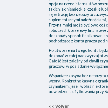
opcja na rzecz internautów posz
takich jak niemieckie, czeskie lu
rejestrację bez depozytu zazwycza
suplementarnymi należnościami, 
Przynajmniej może być owo coś c
roboczych), przelewy finansowe z
doskonały sposób finalizowania w
pochodzące z konta gracza pod r
Po utworzeniu twego konta będz
dokonać w całej nadzwyczaj otwa
Całość jest zależny od chwili cz
graczowi w posiadanie wyłączni
Wspaniałe kasyna bez depozytu d
wzory. Konkretne kasyna ogranic
czynnikiem, jeżeli wolisz niektó
odwiedzenia użytkowania przy Sw
<< volver