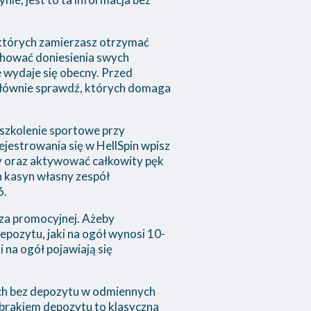
 których zamierzasz otrzymać
chować doniesienia swych
 wydaje się obecny. Przed
 Głównie sprawdź, których domaga
 szkolenie sportowe przy
jestrowania się w HellSpin wpisz
 oraz aktywować całkowity pęk
 kasyn własny zespół
6.
rza promocyjnej. Ażeby
epozytu, jaki na ogół wynosi 10-
 na ogół pojawiają się
ch bez depozytu w odmiennych
 brakiem depozytu to klasyczna