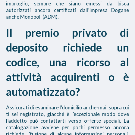
imbroglio, sempre che siano emessi da bisca
autorizzati ancora certificati dall’Impresa Dogane
anche Monopoli (ADM).
Il premio privato di
deposito richiede un
codice, una ricorso al
attività acquirenti o è
automatizzato?
Assicurati di esaminare l’domicilio anche-mail sopra cui
ti sei registrato, giacché è l’eccezionale modo dove
l’addetto può contattarti verso offerte speciali. La
catalogazione avviene per pochi permesso ancora
richiede l’fusione di alcune informazioni personali.