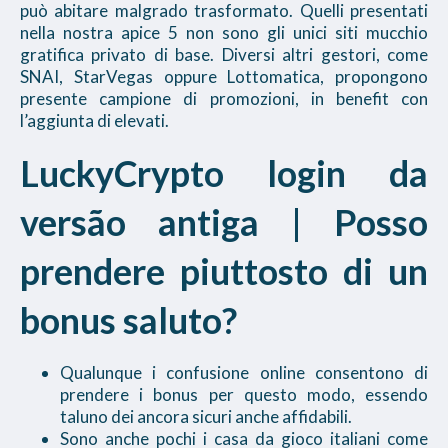
può abitare malgrado trasformato. Quelli presentati
nella nostra apice 5 non sono gli unici siti mucchio
gratifica privato di base. Diversi altri gestori, come
SNAI, StarVegas oppure Lottomatica, propongono
presente campione di promozioni, in benefit con
l’aggiunta di elevati.
LuckyCrypto login da
versão antiga | Posso
prendere piuttosto di un
bonus saluto?
Qualunque i confusione online consentono di
prendere i bonus per questo modo, essendo
taluno dei ancora sicuri anche affidabili.
Sono anche pochi i casa da gioco italiani come