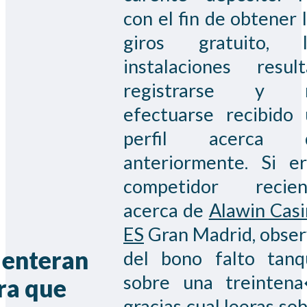
con el fin de obtener 
giros gratuito, l
instalaciones resul
registrarse y 
efectuarse recibido
perfil acerca 
anteriormente. Si e
competidor recien
acerca de
Alawin Cas
ES
Gran Madrid, obse
 enteran
del bono falto tanq
sobre una treintena
ra que
gracias cual leeras so