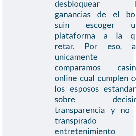
desbloquear l
ganancias de el bo
suin escoger u
plataforma a la q
retar. Por eso, a
unicamente
comparamos casin
online cual cumplen 
los esposos estanda
sobre decisio
transparencia y no 
transpirado
entretenimiento